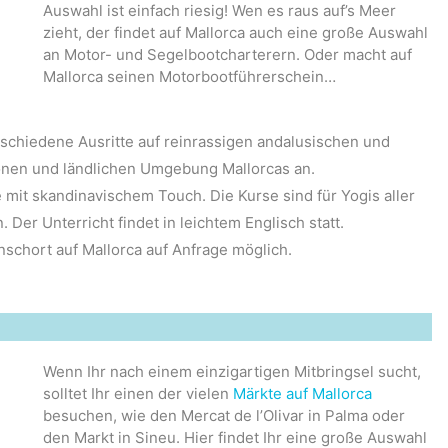
Auswahl ist einfach riesig! Wen es raus auf’s Meer
zieht, der findet auf Mallorca auch eine große Auswahl
an Motor- und Segelbootcharterern. Oder macht auf
Mallorca seinen Motorbootführerschein…
erschiedene Ausritte auf reinrassigen andalusischen und
nen und ländlichen Umgebung Mallorcas an.
e mit skandinavischem Touch. Die Kurse sind für Yogis aller
Der Unterricht findet in leichtem Englisch statt.
schort auf Mallorca auf Anfrage möglich.
Wenn Ihr nach einem einzigartigen Mitbringsel sucht,
solltet Ihr einen der vielen
Märkte auf Mallorca
besuchen, wie den Mercat de l’Olivar in Palma oder
den Markt in Sineu. Hier findet Ihr eine große Auswahl