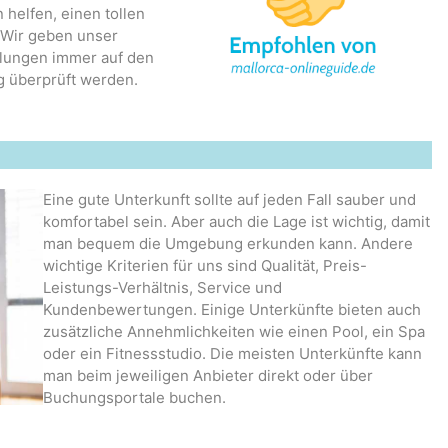
 helfen, einen tollen
. Wir geben unser
hlungen immer auf den
g überprüft werden.
Eine gute Unterkunft sollte auf jeden Fall sauber und
komfortabel sein. Aber auch die Lage ist wichtig, damit
man bequem die Umgebung erkunden kann. Andere
wichtige Kriterien für uns sind Qualität, Preis-
Leistungs-Verhältnis, Service und
Kundenbewertungen. Einige Unterkünfte bieten auch
zusätzliche Annehmlichkeiten wie einen Pool, ein Spa
oder ein Fitnessstudio. Die meisten Unterkünfte kann
man beim jeweiligen Anbieter direkt oder über
Buchungsportale buchen.