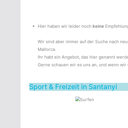
Hier haben wir leider noch
keine
Empfehlun
Wir sind aber immer auf der Suche nach ne
Mallorca.
Ihr habt ein Angebot, das hier genannt werd
Gerne schauen wir es uns an, und wenn wir üb
Sport & Freizeit in Santanyi