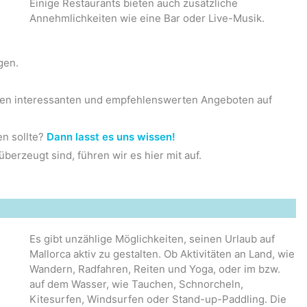
Einige Restaurants bieten auch zusätzliche
Annehmlichkeiten wie eine Bar oder Live-Musik.
gen.
uen interessanten und empfehlenswerten Angeboten auf
en sollte?
Dann lasst es uns wissen!
erzeugt sind, führen wir es hier mit auf.
Es gibt unzählige Möglichkeiten, seinen Urlaub auf
Mallorca aktiv zu gestalten. Ob Aktivitäten an Land, wie
Wandern, Radfahren, Reiten und Yoga, oder im bzw.
auf dem Wasser, wie Tauchen, Schnorcheln,
Kitesurfen, Windsurfen oder Stand-up-Paddling. Die