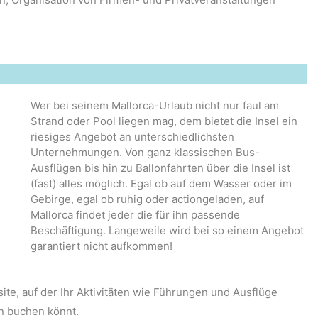
Wer bei seinem Mallorca-Urlaub nicht nur faul am
Strand oder Pool liegen mag, dem bietet die Insel ein
riesiges Angebot an unterschiedlichsten
Unternehmungen. Von ganz klassischen Bus-
Ausflügen bis hin zu Ballonfahrten über die Insel ist
(fast) alles möglich. Egal ob auf dem Wasser oder im
Gebirge, egal ob ruhig oder actiongeladen, auf
Mallorca findet jeder die für ihn passende
Beschäftigung. Langeweile wird bei so einem Angebot
garantiert nicht aufkommen!
te, auf der Ihr Aktivitäten wie Führungen und Ausflüge
en buchen könnt.