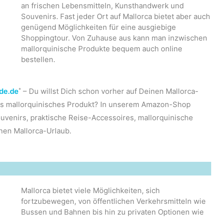
an frischen Lebensmitteln, Kunsthandwerk und
Souvenirs. Fast jeder Ort auf Mallorca bietet aber auch
genügend Möglichkeiten für eine ausgiebige
Shoppingtour. Von Zuhause aus kann man inzwischen
mallorquinische Produkte bequem auch online
bestellen.
*
de.de
– Du willst Dich schon vorher auf Deinen Mallorca-
hes mallorquinisches Produkt? In unserem Amazon-Shop
uvenirs, praktische Reise-Accessoires, mallorquinische
nen Mallorca-Urlaub.
Mallorca bietet viele Möglichkeiten, sich
fortzubewegen, von öffentlichen Verkehrsmitteln wie
Bussen und Bahnen bis hin zu privaten Optionen wie