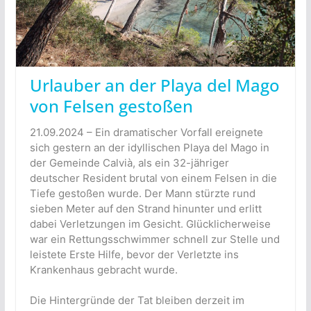
Urlauber an der Playa del Mago
von Felsen gestoßen
21.09.2024 – Ein dramatischer Vorfall ereignete
sich gestern an der idyllischen Playa del Mago in
der Gemeinde Calvià, als ein 32-jähriger
deutscher Resident brutal von einem Felsen in die
Tiefe gestoßen wurde. Der Mann stürzte rund
sieben Meter auf den Strand hinunter und erlitt
dabei Verletzungen im Gesicht. Glücklicherweise
war ein Rettungsschwimmer schnell zur Stelle und
leistete Erste Hilfe, bevor der Verletzte ins
Krankenhaus gebracht wurde.
Die Hintergründe der Tat bleiben derzeit im