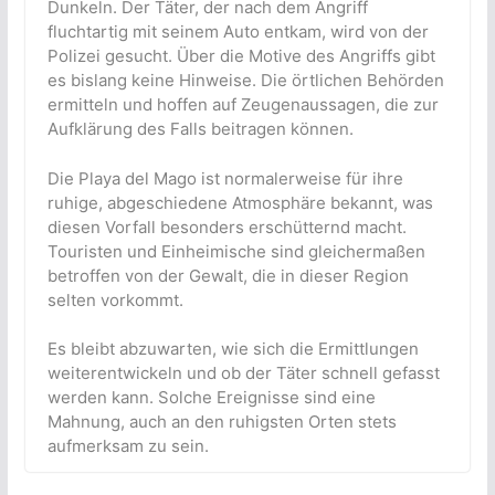
Dunkeln. Der Täter, der nach dem Angriff
fluchtartig mit seinem Auto entkam, wird von der
Polizei gesucht. Über die Motive des Angriffs gibt
es bislang keine Hinweise. Die örtlichen Behörden
ermitteln und hoffen auf Zeugenaussagen, die zur
Aufklärung des Falls beitragen können.
Die Playa del Mago ist normalerweise für ihre
ruhige, abgeschiedene Atmosphäre bekannt, was
diesen Vorfall besonders erschütternd macht.
Touristen und Einheimische sind gleichermaßen
betroffen von der Gewalt, die in dieser Region
selten vorkommt.
Es bleibt abzuwarten, wie sich die Ermittlungen
weiterentwickeln und ob der Täter schnell gefasst
werden kann. Solche Ereignisse sind eine
Mahnung, auch an den ruhigsten Orten stets
aufmerksam zu sein.