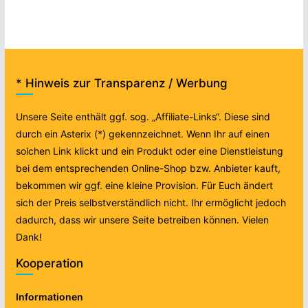
* Hinweis zur Transparenz / Werbung
Unsere Seite enthält ggf. sog. „Affiliate-Links“. Diese sind
durch ein Asterix (*) gekennzeichnet. Wenn Ihr auf einen
solchen Link klickt und ein Produkt oder eine Dienstleistung
bei dem entsprechenden Online-Shop bzw. Anbieter kauft,
bekommen wir ggf. eine kleine Provision. Für Euch ändert
sich der Preis selbstverständlich nicht. Ihr ermöglicht jedoch
dadurch, dass wir unsere Seite betreiben können. Vielen
Dank!
Kooperation
Informationen