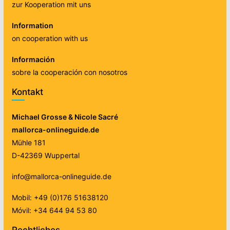
zur Kooperation mit uns
Information
on cooperation with us
Información
sobre la cooperación con nosotros
Kontakt
Michael Grosse & Nicole Sacré
mallorca-onlineguide.de
Mühle 181
D-42369 Wuppertal
info@mallorca-onlineguide.de
Mobil: +49 (0)176 51638120
Móvil: +34 644 94 53 80