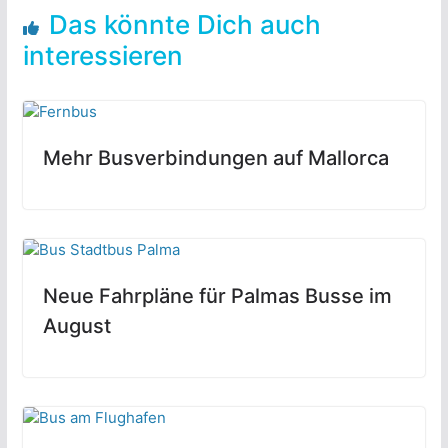
Das könnte Dich auch
interessieren
Mehr Busverbindungen auf Mallorca
Neue Fahrpläne für Palmas Busse im
August