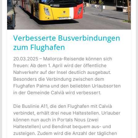
Verbesserte Busverbindungen
zum Flughafen
20.03.2025 – Mallorca-Reisende können sich
freuen: Ab dem 1. April wird der öffentliche
Nahverkehr auf der Insel deutlich ausgebaut.
Besonders die Verbindung zwischen dem
Flughafen Palma und den beliebten Urlaubsorten
in der Gemeinde Calvià wird verbessert.
Die Buslinie A11, die den Flughafen mit Calvià
verbindet, erhält drei neue Haltestellen. Urlauber
können nun auch in Portals Nous (zwei
Haltestellen) und Bendinat bequem aus- und
zusteigen. Zudem wird die Anzahl der täglichen