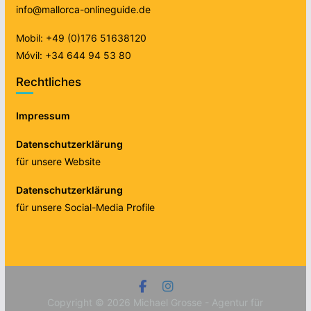
info@mallorca-onlineguide.de
Mobil: +49 (0)176 51638120
Móvil: +34 644 94 53 80
Rechtliches
Impressum
Datenschutzerklärung
für unsere Website
Datenschutzerklärung
für unsere Social-Media Profile
Copyright © 2026
Michael Grosse - Agentur für