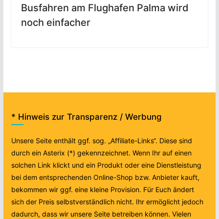
Busfahren am Flughafen Palma wird
noch einfacher
* Hinweis zur Transparenz / Werbung
Unsere Seite enthält ggf. sog. „Affiliate-Links“. Diese sind
durch ein Asterix (*) gekennzeichnet. Wenn Ihr auf einen
solchen Link klickt und ein Produkt oder eine Dienstleistung
bei dem entsprechenden Online-Shop bzw. Anbieter kauft,
bekommen wir ggf. eine kleine Provision. Für Euch ändert
sich der Preis selbstverständlich nicht. Ihr ermöglicht jedoch
dadurch, dass wir unsere Seite betreiben können. Vielen