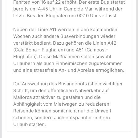
Fahrten von 16 auf 22 erhöht. Der erste Bus startet
bereits um 4:45 Uhr in Camp de Mar, während der
letzte Bus den Flughafen um 00:10 Uhr verlässt.
Neben der Linie A11 werden in den kommenden
Wochen auch andere Busverbindungen wieder
verstärkt bedient. Dazu gehören die Linien A42
(Cala Bona – Flughafen) und A51 (Campos –
Flughafen). Diese Maßnahmen sollen sowohl
Urlaubern als auch Einheimischen zugutekommen
und eine stressfreie An- und Abreise ermöglichen.
Die Ausweitung des Busangebots ist ein wichtiger
Schritt, um den öffentlichen Nahverkehr auf
Mallorca attraktiver zu gestalten und die
Abhängigkeit vom Mietwagen zu reduzieren.
Reisende können somit nicht nur die Umwelt
schonen, sondern auch entspannter in ihren
Urlaub starten.