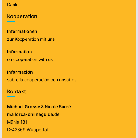
Dank!
Kooperation
Informationen
zur Kooperation mit uns
Information
on cooperation with us
Información
sobre la cooperación con nosotros
Kontakt
Michael Grosse & Nicole Sacré
mallorca-onlineguide.de
Mühle 181
D-42369 Wuppertal