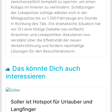
zwischenzeitlich komplett zu sperren, um einen
Kollaps im Inneren zu verhindern. Schätzungen
der Lokalpolizei zufolge wälzten sich in der
Mittagsspitze bis zu 1.300 Fahrzeuge pro Stunde
in Richtung des Tals. Die dramatische Situation hat
vor Ort eine hitzige Debatte neu entfacht:
Anwohner und Lokalpolitiker diskutieren nun
verstärkt über die Effektivität der neuen
Verkehrsführung und fordern nachhaltige
Lösungen für den Besucheransturm.
Das könnte Dich auch
interessieren
Soller ist Hotspot für Urlauber und
Langfinger