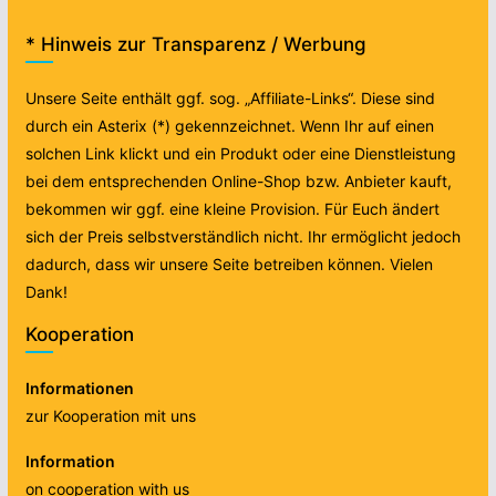
* Hinweis zur Transparenz / Werbung
Unsere Seite enthält ggf. sog. „Affiliate-Links“. Diese sind
durch ein Asterix (*) gekennzeichnet. Wenn Ihr auf einen
solchen Link klickt und ein Produkt oder eine Dienstleistung
bei dem entsprechenden Online-Shop bzw. Anbieter kauft,
bekommen wir ggf. eine kleine Provision. Für Euch ändert
sich der Preis selbstverständlich nicht. Ihr ermöglicht jedoch
dadurch, dass wir unsere Seite betreiben können. Vielen
Dank!
Kooperation
Informationen
zur Kooperation mit uns
Information
on cooperation with us