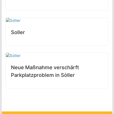
Soller
Neue Maßnahme verschärft
Parkplatzproblem in Sòller