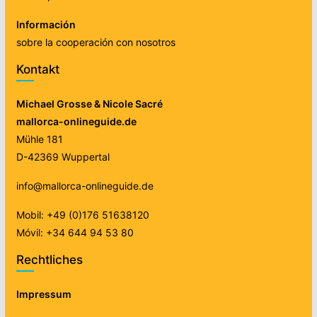
Información
sobre la cooperación con nosotros
Kontakt
Michael Grosse & Nicole Sacré
mallorca-onlineguide.de
Mühle 181
D-42369 Wuppertal
info@mallorca-onlineguide.de
Mobil: +49 (0)176 51638120
Móvil: +34 644 94 53 80
Rechtliches
Impressum