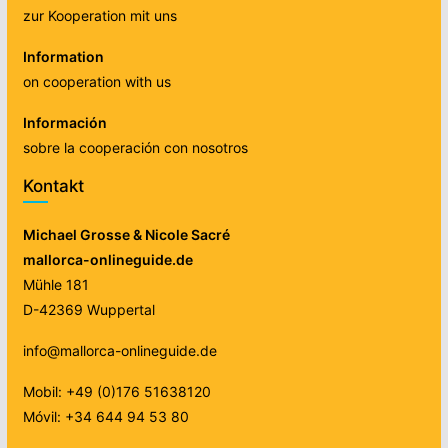
zur Kooperation mit uns
Information
on cooperation with us
Información
sobre la cooperación con nosotros
Kontakt
Michael Grosse & Nicole Sacré
mallorca-onlineguide.de
Mühle 181
D-42369 Wuppertal
info@mallorca-onlineguide.de
Mobil: +49 (0)176 51638120
Móvil: +34 644 94 53 80