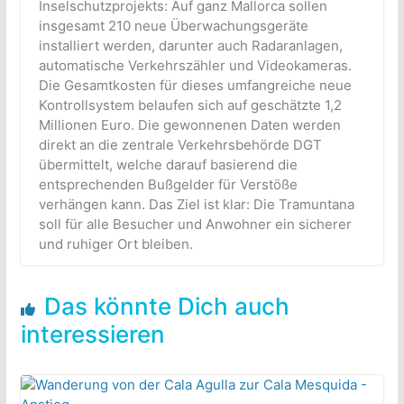
Inselschutzprojekts: Auf ganz Mallorca sollen
insgesamt 210 neue Überwachungsgeräte
installiert werden, darunter auch Radaranlagen,
automatische Verkehrszähler und Videokameras.
Die Gesamtkosten für dieses umfangreiche neue
Kontrollsystem belaufen sich auf geschätzte 1,2
Millionen Euro. Die gewonnenen Daten werden
direkt an die zentrale Verkehrsbehörde DGT
übermittelt, welche darauf basierend die
entsprechenden Bußgelder für Verstöße
verhängen kann. Das Ziel ist klar: Die Tramuntana
soll für alle Besucher und Anwohner ein sicherer
und ruhiger Ort bleiben.
Das könnte Dich auch
interessieren