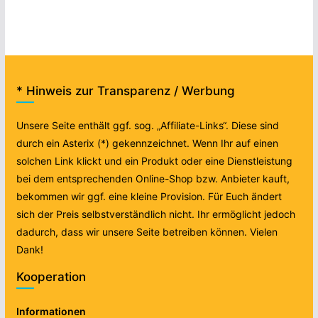
* Hinweis zur Transparenz / Werbung
Unsere Seite enthält ggf. sog. „Affiliate-Links“. Diese sind
durch ein Asterix (*) gekennzeichnet. Wenn Ihr auf einen
solchen Link klickt und ein Produkt oder eine Dienstleistung
bei dem entsprechenden Online-Shop bzw. Anbieter kauft,
bekommen wir ggf. eine kleine Provision. Für Euch ändert
sich der Preis selbstverständlich nicht. Ihr ermöglicht jedoch
dadurch, dass wir unsere Seite betreiben können. Vielen
Dank!
Kooperation
Informationen