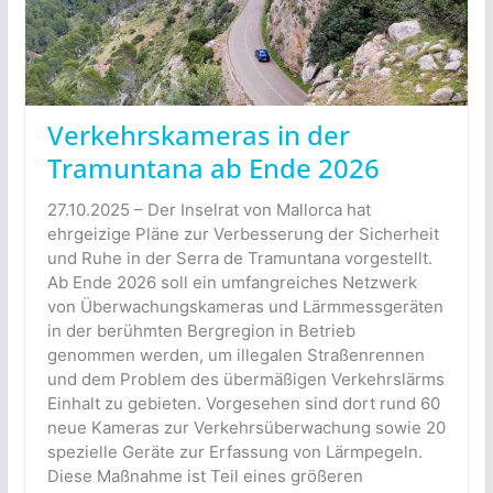
Verkehrskameras in der
Tramuntana ab Ende 2026
27.10.2025 – Der Inselrat von Mallorca hat
ehrgeizige Pläne zur Verbesserung der Sicherheit
und Ruhe in der Serra de Tramuntana vorgestellt.
Ab Ende 2026 soll ein umfangreiches Netzwerk
von Überwachungskameras und Lärmmessgeräten
in der berühmten Bergregion in Betrieb
genommen werden, um illegalen Straßenrennen
und dem Problem des übermäßigen Verkehrslärms
Einhalt zu gebieten. Vorgesehen sind dort rund 60
neue Kameras zur Verkehrsüberwachung sowie 20
spezielle Geräte zur Erfassung von Lärmpegeln.
Diese Maßnahme ist Teil eines größeren