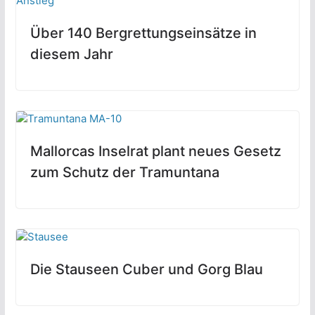
Über 140 Bergrettungseinsätze in
diesem Jahr
Mallorcas Inselrat plant neues Gesetz
zum Schutz der Tramuntana
Die Stauseen Cuber und Gorg Blau