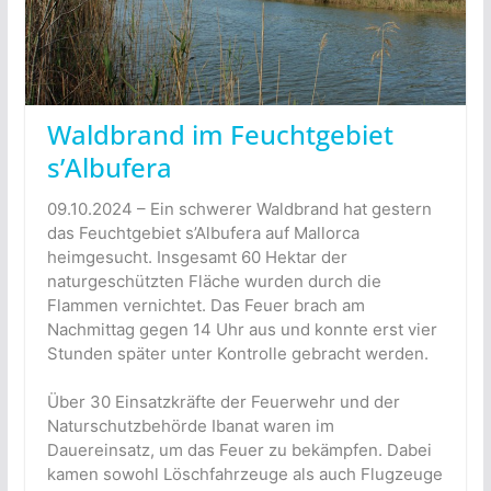
Waldbrand im Feuchtgebiet
s’Albufera
09.10.2024 – Ein schwerer Waldbrand hat gestern
das Feuchtgebiet s’Albufera auf Mallorca
heimgesucht. Insgesamt 60 Hektar der
naturgeschützten Fläche wurden durch die
Flammen vernichtet. Das Feuer brach am
Nachmittag gegen 14 Uhr aus und konnte erst vier
Stunden später unter Kontrolle gebracht werden.
Über 30 Einsatzkräfte der Feuerwehr und der
Naturschutzbehörde Ibanat waren im
Dauereinsatz, um das Feuer zu bekämpfen. Dabei
kamen sowohl Löschfahrzeuge als auch Flugzeuge