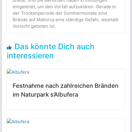
unklar, und die Behörden haben Ermittlungen
eingeleitet, um den Vorfall aufzuklären. Gerade in
der Trockenperiode der Sommermonate sind
Brände auf Mallorca eine ständige Gefahr, weshalb
Vorsicht geboten ist.
Das könnte Dich auch
interessieren
Festnahme nach zahlreichen Bränden
im Naturpark s’Albufera