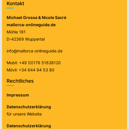
Kontakt
Michael Grosse & Nicole Sacré
mallorca-onlineguide.de
Mühle 181
D-42369 Wuppertal
info@mallorca-onlineguide.de
Mobil: +49 (0)176 51638120
Móvil: +34 644 94 53 80
Rechtliches
Impressum
Datenschutzerklärung
für unsere Website
Datenschutzerklärung