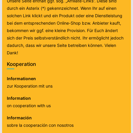
Unsere Seite enthält ggf. sog. „Affiliate-Links“. Diese sind
durch ein Asterix (*) gekennzeichnet. Wenn Ihr auf einen
solchen Link klickt und ein Produkt oder eine Dienstleistung
bei dem entsprechenden Online-Shop bzw. Anbieter kauft,
bekommen wir ggf. eine kleine Provision. Für Euch ändert
sich der Preis selbstverständlich nicht. Ihr ermöglicht jedoch
dadurch, dass wir unsere Seite betreiben können. Vielen
Dank!
Kooperation
Informationen
zur Kooperation mit uns
Information
on cooperation with us
Información
sobre la cooperación con nosotros