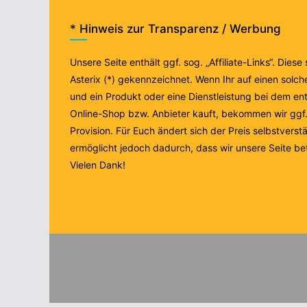
* Hinweis zur Transparenz / Werbung
Unsere Seite enthält ggf. sog. „Affiliate-Links“. Diese
Asterix (*) gekennzeichnet. Wenn Ihr auf einen solche
und ein Produkt oder eine Dienstleistung bei dem e
Online-Shop bzw. Anbieter kauft, bekommen wir ggf. 
Provision. Für Euch ändert sich der Preis selbstverstä
ermöglicht jedoch dadurch, dass wir unsere Seite be
Vielen Dank!