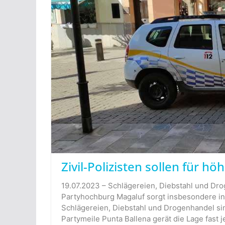
Zivil-Polizisten sollen für h
19.07.2023 – Schlägereien, Diebstahl und Dro
Partyhochburg Magaluf sorgt insbesondere in
Schlägereien, Diebstahl und Drogenhandel sind
Partymeile Punta Ballena gerät die Lage fast 