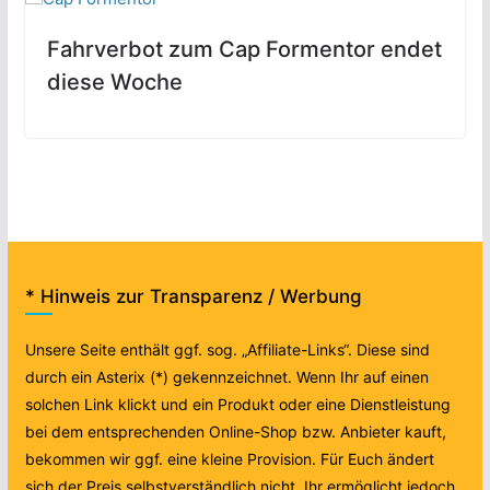
Fahrverbot zum Cap Formentor endet
diese Woche
* Hinweis zur Transparenz / Werbung
Unsere Seite enthält ggf. sog. „Affiliate-Links“. Diese sind
durch ein Asterix (*) gekennzeichnet. Wenn Ihr auf einen
solchen Link klickt und ein Produkt oder eine Dienstleistung
bei dem entsprechenden Online-Shop bzw. Anbieter kauft,
bekommen wir ggf. eine kleine Provision. Für Euch ändert
sich der Preis selbstverständlich nicht. Ihr ermöglicht jedoch