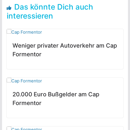
Das könnte Dich auch
interessieren
Weniger privater Autoverkehr am Cap
Formentor
20.000 Euro Bußgelder am Cap
Formentor