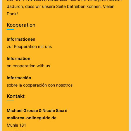
dadurch, dass wir unsere Seite betreiben können. Vielen
Dank!
Kooperation
Informationen
zur Kooperation mit uns
Information
on cooperation with us
Información
sobre la cooperación con nosotros
Kontakt
Michael Grosse & Nicole Sacré
mallorca-onlineguide.de
Mühle 181