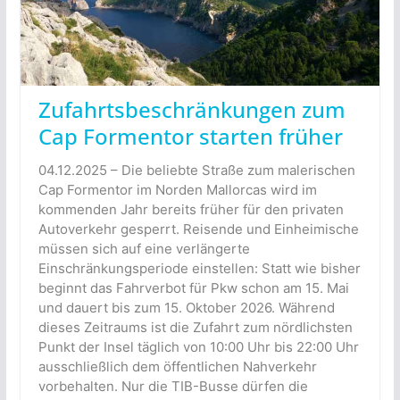
Zufahrtsbeschränkungen zum
Cap Formentor starten früher
04.12.2025 – Die beliebte Straße zum malerischen
Cap Formentor im Norden Mallorcas wird im
kommenden Jahr bereits früher für den privaten
Autoverkehr gesperrt. Reisende und Einheimische
müssen sich auf eine verlängerte
Einschränkungsperiode einstellen: Statt wie bisher
beginnt das Fahrverbot für Pkw schon am 15. Mai
und dauert bis zum 15. Oktober 2026. Während
dieses Zeitraums ist die Zufahrt zum nördlichsten
Punkt der Insel täglich von 10:00 Uhr bis 22:00 Uhr
ausschließlich dem öffentlichen Nahverkehr
vorbehalten. Nur die TIB-Busse dürfen die