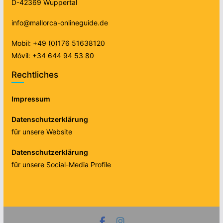
D-42369 Wuppertal
info@mallorca-onlineguide.de
Mobil: +49 (0)176 51638120
Móvil: +34 644 94 53 80
Rechtliches
Impressum
Datenschutzerklärung
für unsere Website
Datenschutzerklärung
für unsere Social-Media Profile