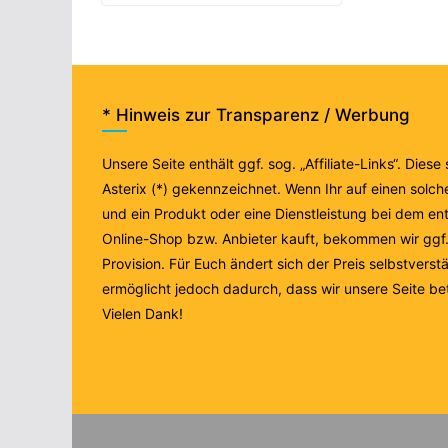
* Hinweis zur Transparenz / Werbung
Unsere Seite enthält ggf. sog. „Affiliate-Links“. Diese
Asterix (*) gekennzeichnet. Wenn Ihr auf einen solche
und ein Produkt oder eine Dienstleistung bei dem e
Online-Shop bzw. Anbieter kauft, bekommen wir ggf. 
Provision. Für Euch ändert sich der Preis selbstverstä
ermöglicht jedoch dadurch, dass wir unsere Seite be
Vielen Dank!