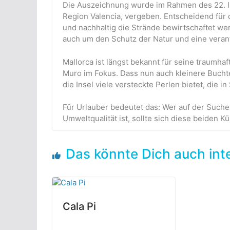
Die Auszeichnung wurde im Rahmen des 22. In
Region Valencia, vergeben. Entscheidend für
und nachhaltig die Strände bewirtschaftet we
auch um den Schutz der Natur und eine vera
Mallorca ist längst bekannt für seine traumha
Muro im Fokus. Dass nun auch kleinere Buchte
die Insel viele versteckte Perlen bietet, die 
Für Urlauber bedeutet das: Wer auf der Such
Umweltqualität ist, sollte sich diese beiden 
Das könnte Dich auch int
Cala Pi