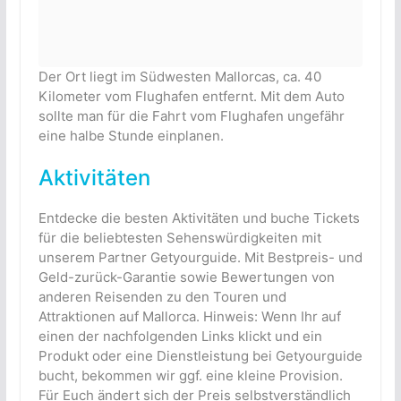
Der Ort liegt im Südwesten Mallorcas, ca. 40
Kilometer vom Flughafen entfernt. Mit dem Auto
sollte man für die Fahrt vom Flughafen ungefähr
eine halbe Stunde einplanen.
Aktivitäten
Entdecke die besten Aktivitäten und buche Tickets
für die beliebtesten Sehenswürdigkeiten mit
unserem Partner Getyourguide. Mit Bestpreis- und
Geld-zurück-Garantie sowie Bewertungen von
anderen Reisenden zu den Touren und
Attraktionen auf Mallorca. Hinweis: Wenn Ihr auf
einen der nachfolgenden Links klickt und ein
Produkt oder eine Dienstleistung bei Getyourguide
bucht, bekommen wir ggf. eine kleine Provision.
Für Euch ändert sich der Preis selbstverständlich