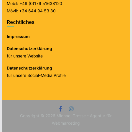
Mobil: +49 (0)176 51638120
Móvil: +34 644 94 53 80
Rechtliches
Impressum
Datenschutzerklärung
für unsere Website
Datenschutzerklärung
für unsere Social-Media Profile
Copyright © 2026
Michael Grosse - Agentur für
Webmarketing