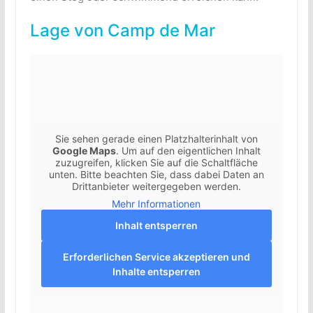
Lage von Camp de Mar
Sie sehen gerade einen Platzhalterinhalt von
Google Maps
. Um auf den eigentlichen Inhalt
zuzugreifen, klicken Sie auf die Schaltfläche
unten. Bitte beachten Sie, dass dabei Daten an
Drittanbieter weitergegeben werden.
Mehr Informationen
Inhalt entsperren
Erforderlichen Service akzeptieren und
Inhalte entsperren