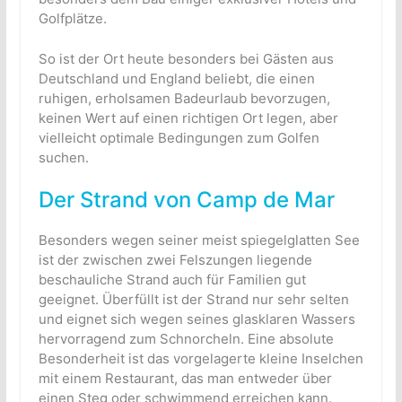
Golfplätze.
So ist der Ort heute besonders bei Gästen aus
Deutschland und England beliebt, die einen
ruhigen, erholsamen Badeurlaub bevorzugen,
keinen Wert auf einen richtigen Ort legen, aber
vielleicht optimale Bedingungen zum Golfen
suchen.
Der Strand von Camp de Mar
Besonders wegen seiner meist spiegelglatten See
ist der zwischen zwei Felszungen liegende
beschauliche Strand auch für Familien gut
geeignet. Überfüllt ist der Strand nur sehr selten
und eignet sich wegen seines glasklaren Wassers
hervorragend zum Schnorcheln. Eine absolute
Besonderheit ist das vorgelagerte kleine Inselchen
mit einem Restaurant, das man entweder über
einen Steg oder schwimmend erreichen kann.