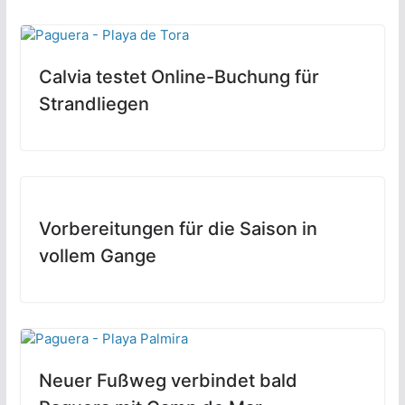
Calvia testet Online-Buchung für
Strandliegen
Vorbereitungen für die Saison in
vollem Gange
Neuer Fußweg verbindet bald