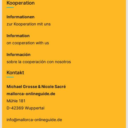
Kooperation
Informationen
zur Kooperation mit uns
Information
on cooperation with us
Información
sobre la cooperación con nosotros
Kontakt
Michael Grosse & Nicole Sacré
mallorca-onlineguide.de
Mühle 181
D-42369 Wuppertal
info@mallorca-onlineguide.de