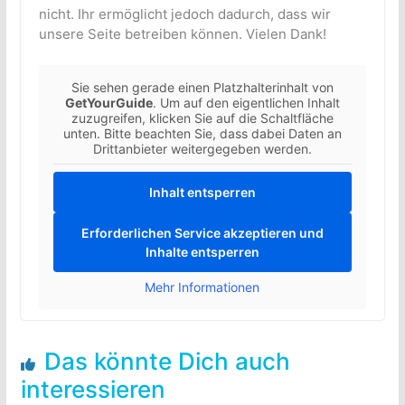
nicht. Ihr ermöglicht jedoch dadurch, dass wir
unsere Seite betreiben können. Vielen Dank!
Sie sehen gerade einen Platzhalterinhalt von
GetYourGuide
. Um auf den eigentlichen Inhalt
zuzugreifen, klicken Sie auf die Schaltfläche
unten. Bitte beachten Sie, dass dabei Daten an
Drittanbieter weitergegeben werden.
Inhalt entsperren
Erforderlichen Service akzeptieren und
Inhalte entsperren
Mehr Informationen
Das könnte Dich auch
interessieren