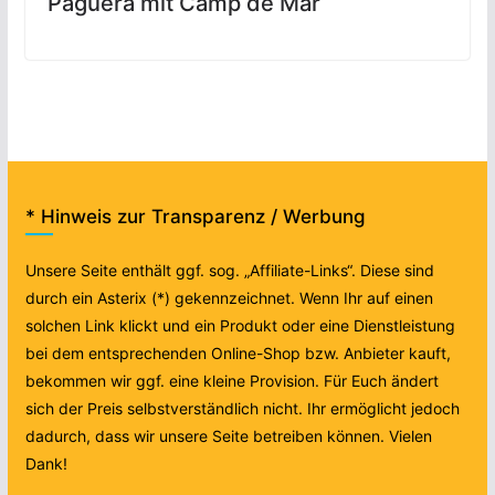
Paguera mit Camp de Mar
* Hinweis zur Transparenz / Werbung
Unsere Seite enthält ggf. sog. „Affiliate-Links“. Diese sind
durch ein Asterix (*) gekennzeichnet. Wenn Ihr auf einen
solchen Link klickt und ein Produkt oder eine Dienstleistung
bei dem entsprechenden Online-Shop bzw. Anbieter kauft,
bekommen wir ggf. eine kleine Provision. Für Euch ändert
sich der Preis selbstverständlich nicht. Ihr ermöglicht jedoch
dadurch, dass wir unsere Seite betreiben können. Vielen
Dank!