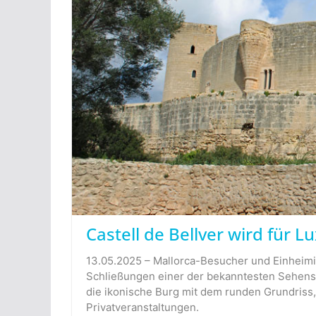
Castell de Bellver wird für 
13.05.2025 – Mallorca-Besucher und Einheimi
Schließungen einer der bekanntesten Sehenswü
die ikonische Burg mit dem runden Grundriss
Privatveranstaltungen.