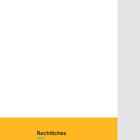
Rechtliches