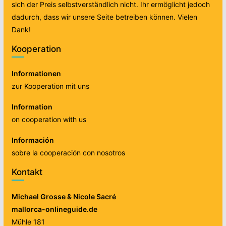
sich der Preis selbstverständlich nicht. Ihr ermöglicht jedoch
dadurch, dass wir unsere Seite betreiben können. Vielen
Dank!
Kooperation
Informationen
zur Kooperation mit uns
Information
on cooperation with us
Información
sobre la cooperación con nosotros
Kontakt
Michael Grosse & Nicole Sacré
mallorca-onlineguide.de
Mühle 181