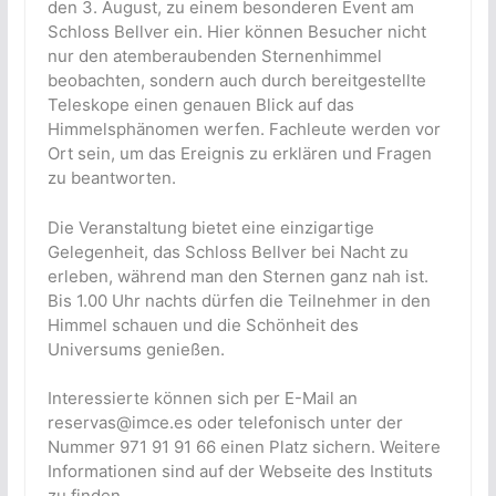
den 3. August, zu einem besonderen Event am
Schloss Bellver ein. Hier können Besucher nicht
nur den atemberaubenden Sternenhimmel
beobachten, sondern auch durch bereitgestellte
Teleskope einen genauen Blick auf das
Himmelsphänomen werfen. Fachleute werden vor
Ort sein, um das Ereignis zu erklären und Fragen
zu beantworten.
Die Veranstaltung bietet eine einzigartige
Gelegenheit, das Schloss Bellver bei Nacht zu
erleben, während man den Sternen ganz nah ist.
Bis 1.00 Uhr nachts dürfen die Teilnehmer in den
Himmel schauen und die Schönheit des
Universums genießen.
Interessierte können sich per E-Mail an
reservas@imce.es oder telefonisch unter der
Nummer 971 91 91 66 einen Platz sichern. Weitere
Informationen sind auf der Webseite des Instituts
zu finden.