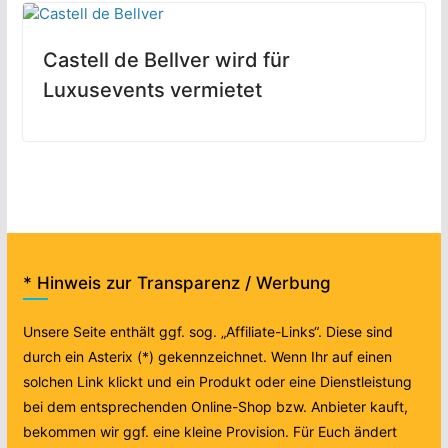
Castell de Bellver wird für
Luxusevents vermietet
* Hinweis zur Transparenz / Werbung
Unsere Seite enthält ggf. sog. „Affiliate-Links“. Diese sind
durch ein Asterix (*) gekennzeichnet. Wenn Ihr auf einen
solchen Link klickt und ein Produkt oder eine Dienstleistung
bei dem entsprechenden Online-Shop bzw. Anbieter kauft,
bekommen wir ggf. eine kleine Provision. Für Euch ändert