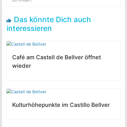
Das könnte Dich auch
interessieren
Café am Castell de Bellver öffnet
wieder
Kulturhöhepunkte im Castillo Bellver