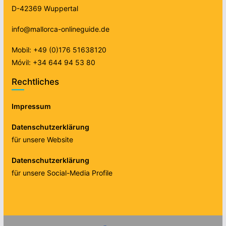
D-42369 Wuppertal
info@mallorca-onlineguide.de
Mobil: +49 (0)176 51638120
Móvil: +34 644 94 53 80
Rechtliches
Impressum
Datenschutzerklärung
für unsere Website
Datenschutzerklärung
für unsere Social-Media Profile