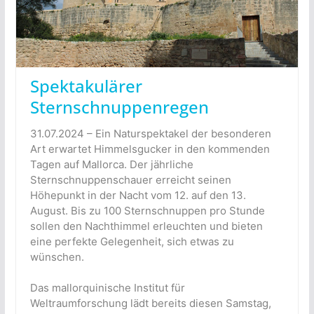
Spektakulärer
Sternschnuppenregen
31.07.2024 – Ein Naturspektakel der besonderen
Art erwartet Himmelsgucker in den kommenden
Tagen auf Mallorca. Der jährliche
Sternschnuppenschauer erreicht seinen
Höhepunkt in der Nacht vom 12. auf den 13.
August. Bis zu 100 Sternschnuppen pro Stunde
sollen den Nachthimmel erleuchten und bieten
eine perfekte Gelegenheit, sich etwas zu
wünschen.
Das mallorquinische Institut für
Weltraumforschung lädt bereits diesen Samstag,