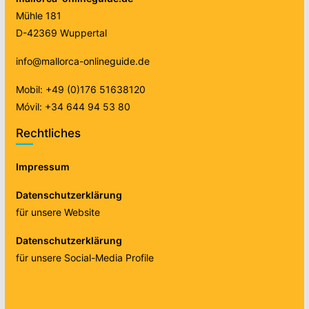
Mühle 181
D-42369 Wuppertal
info@mallorca-onlineguide.de
Mobil: +49 (0)176 51638120
Móvil: +34 644 94 53 80
Rechtliches
Impressum
Datenschutzerklärung
für unsere Website
Datenschutzerklärung
für unsere Social-Media Profile