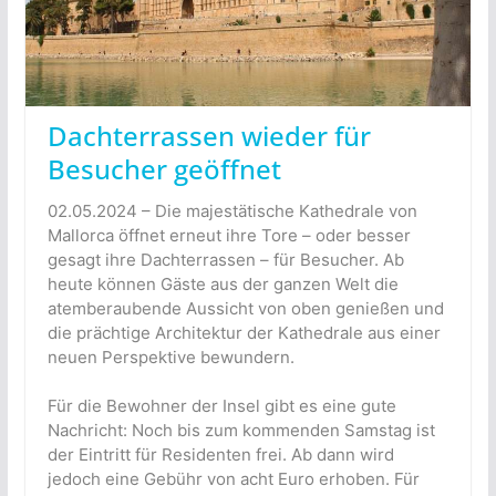
Dachterrassen wieder für
Besucher geöffnet
02.05.2024 – Die majestätische Kathedrale von
Mallorca öffnet erneut ihre Tore – oder besser
gesagt ihre Dachterrassen – für Besucher. Ab
heute können Gäste aus der ganzen Welt die
atemberaubende Aussicht von oben genießen und
die prächtige Architektur der Kathedrale aus einer
neuen Perspektive bewundern.
Für die Bewohner der Insel gibt es eine gute
Nachricht: Noch bis zum kommenden Samstag ist
der Eintritt für Residenten frei. Ab dann wird
jedoch eine Gebühr von acht Euro erhoben. Für