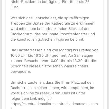
Nicht-Residenten beträgt der Eintrittspreis 25
Euro.
Wer sich dazu entscheidet, die spiralförmigen
Treppen zur Spitze der Kathedrale zu erklimmen,
wird mit einem beeindruckenden Blick auf den
Glockenturm, das berühmte Rosettenfenster und
die kunstvollen gotischen Figuren belohnt.
Die Dachterrassen sind von Montag bis Freitag von
10:00 Uhr bis 16:30 Uhr geöffnet. An Samstagen
können Besucher von 10:00 Uhr bis 13:30 Uhr die
Schönheit dieses historischen Wahrzeichens
bewundern.
Um sicherzustellen, dass Sie Ihren Platz auf den
Dachterrassen sicher haben, wird empfohlen, im
Voraus online zu reservieren. Dies ist unter
folgendem Link möglich:
https://catedraldemallorca.entradasdemuseos.com