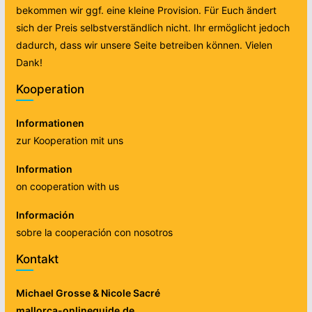
bekommen wir ggf. eine kleine Provision. Für Euch ändert
sich der Preis selbstverständlich nicht. Ihr ermöglicht jedoch
dadurch, dass wir unsere Seite betreiben können. Vielen
Dank!
Kooperation
Informationen
zur Kooperation mit uns
Information
on cooperation with us
Información
sobre la cooperación con nosotros
Kontakt
Michael Grosse & Nicole Sacré
mallorca-onlineguide.de