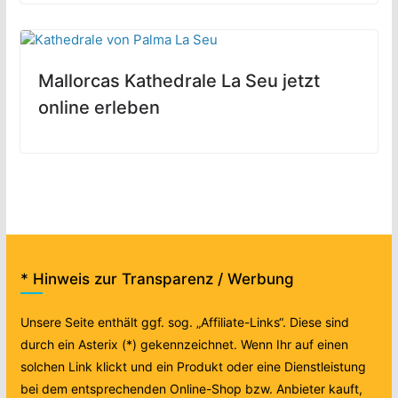
Mallorcas Kathedrale La Seu jetzt
online erleben
* Hinweis zur Transparenz / Werbung
Unsere Seite enthält ggf. sog. „Affiliate-Links“. Diese sind
durch ein Asterix (*) gekennzeichnet. Wenn Ihr auf einen
solchen Link klickt und ein Produkt oder eine Dienstleistung
bei dem entsprechenden Online-Shop bzw. Anbieter kauft,