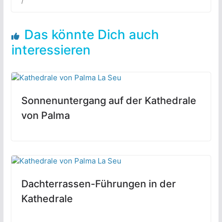
/
Das könnte Dich auch
interessieren
Sonnenuntergang auf der Kathedrale
von Palma
Dachterrassen-Führungen in der
Kathedrale