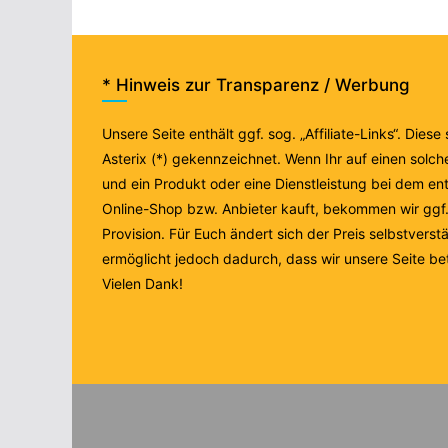
* Hinweis zur Transparenz / Werbung
Unsere Seite enthält ggf. sog. „Affiliate-Links“. Diese
Asterix (*) gekennzeichnet. Wenn Ihr auf einen solche
und ein Produkt oder eine Dienstleistung bei dem e
Online-Shop bzw. Anbieter kauft, bekommen wir ggf. 
Provision. Für Euch ändert sich der Preis selbstverstä
ermöglicht jedoch dadurch, dass wir unsere Seite be
Vielen Dank!