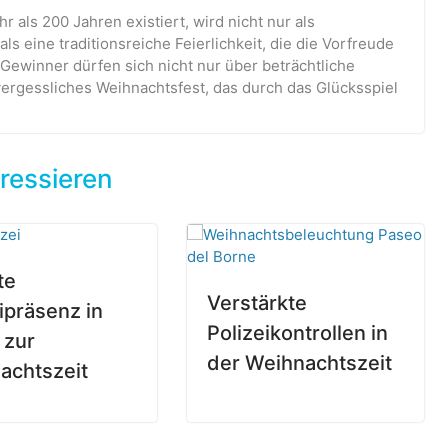
r als 200 Jahren existiert, wird nicht nur als
ls eine traditionsreiche Feierlichkeit, die die Vorfreude
e Gewinner dürfen sich nicht nur über beträchtliche
ergessliches Weihnachtsfest, das durch das Glücksspiel
ressieren
te
Verstärkte
ipräsenz in
Polizeikontrollen in
 zur
der Weihnachtszeit
achtszeit