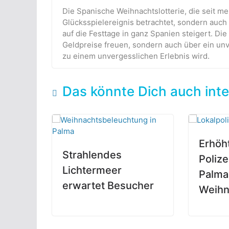
Die Spanische Weihnachtslotterie, die seit meh
Glücksspielereignis betrachtet, sondern auch a
auf die Festtage in ganz Spanien steigert. Di
Geldpreise freuen, sondern auch über ein unv
zu einem unvergesslichen Erlebnis wird.
Das könnte Dich auch inte
Erhöh
Strahlendes
Polize
Lichtermeer
Palma
erwartet Besucher
Weihn