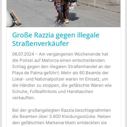
Große Razzia gegen illegale
Straßenverkäufer
06.07.2024 – Am vergangenen Wochenende hat
die Polizei auf Mallorca einen entscheidenden
Schlag gegen den illegalen Straßenhandel an der
Playa de Palma geführt. Mehr als 60 Beamte der
Lokal- und Nationalpolizei waren im Einsatz, um
die Händler zu stoppen, die gefälschte Waren wie
Schuhe, Fußballtrikots und Handtaschen
verkauften.
Bei der großangelegten Razzia beschlagnahmten
die Beamten über 3.600 Kleidungsstücke. Neben
den gefälschten Markenartikeln entdeckten sie