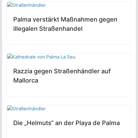
Palma verstärkt Maßnahmen gegen
illegalen Straßenhandel
Razzia gegen Straßenhändler auf
Mallorca
Die „Helmuts“ an der Playa de Palma