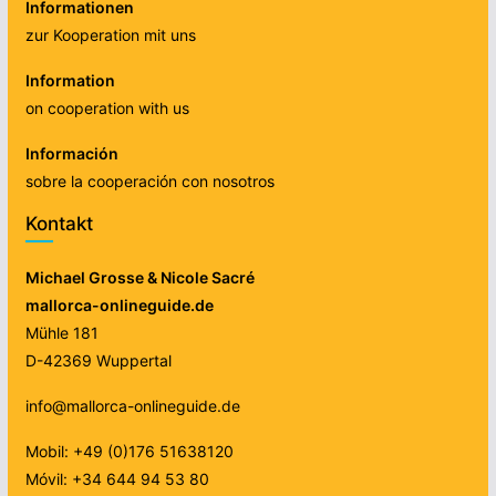
Informationen
zur Kooperation mit uns
Information
on cooperation with us
Información
sobre la cooperación con nosotros
Kontakt
Michael Grosse & Nicole Sacré
mallorca-onlineguide.de
Mühle 181
D-42369 Wuppertal
info@mallorca-onlineguide.de
Mobil: +49 (0)176 51638120
Móvil: +34 644 94 53 80