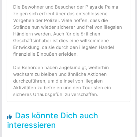
Die Bewohner und Besucher der Playa de Palma
zeigen sich erfreut über das entschlossene
Vorgehen der Polizei. Viele hoffen, dass die
Strände nun wieder sicherer und frei von illegalen
Händlern werden. Auch für die örtlichen
Geschäftsinhaber ist dies eine willkommene
Entwicklung, da sie durch den illegalen Handel
finanzielle Einbußen erleiden.
Die Behörden haben angekündigt, weiterhin
wachsam zu bleiben und ähnliche Aktionen
durchzuführen, um die Insel von illegalen
Aktivitäten zu befreien und den Touristen ein
sicheres Urlaubsgefühl zu verschaffen.
Das könnte Dich auch
interessieren