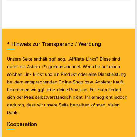
* Hinweis zur Transparenz / Werbung
Unsere Seite enthält ggf. sog. „Affiliate-Links“. Diese sind
durch ein Asterix (*) gekennzeichnet. Wenn Ihr auf einen
solchen Link klickt und ein Produkt oder eine Dienstleistung
bei dem entsprechenden Online-Shop bzw. Anbieter kauft,
bekommen wir ggf. eine kleine Provision. Für Euch ändert
sich der Preis selbstverständlich nicht. Ihr ermöglicht jedoch
dadurch, dass wir unsere Seite betreiben können. Vielen
Dank!
Kooperation