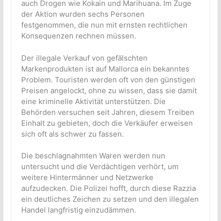
auch Drogen wie Kokain und Marihuana. Im Zuge
der Aktion wurden sechs Personen
festgenommen, die nun mit ernsten rechtlichen
Konsequenzen rechnen müssen.
Der illegale Verkauf von gefälschten
Markenprodukten ist auf Mallorca ein bekanntes
Problem. Touristen werden oft von den günstigen
Preisen angelockt, ohne zu wissen, dass sie damit
eine kriminelle Aktivität unterstützen. Die
Behörden versuchen seit Jahren, diesem Treiben
Einhalt zu gebieten, doch die Verkäufer erweisen
sich oft als schwer zu fassen.
Die beschlagnahmten Waren werden nun
untersucht und die Verdächtigen verhört, um
weitere Hintermänner und Netzwerke
aufzudecken. Die Polizei hofft, durch diese Razzia
ein deutliches Zeichen zu setzen und den illegalen
Handel langfristig einzudämmen.