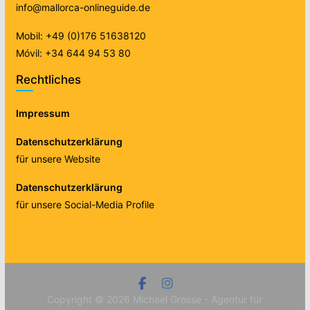
info@mallorca-onlineguide.de
Mobil: +49 (0)176 51638120
Móvil: +34 644 94 53 80
Rechtliches
Impressum
Datenschutzerklärung
für unsere Website
Datenschutzerklärung
für unsere Social-Media Profile
Copyright © 2026
Michael Grosse - Agentur für