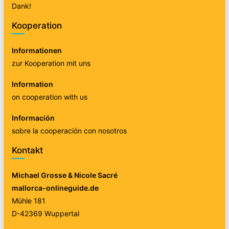
Dank!
Kooperation
Informationen
zur Kooperation mit uns
Information
on cooperation with us
Información
sobre la cooperación con nosotros
Kontakt
Michael Grosse & Nicole Sacré
mallorca-onlineguide.de
Mühle 181
D-42369 Wuppertal