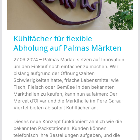
Kühlfächer für flexible
Abholung auf Palmas Märkten
27.09.2024 – Palmas Märkte setzen auf Innovation,
um den Einkauf noch einfacher zu machen. Wer
bislang aufgrund der Öffnungszeiten
Schwierigkeiten hatte, frische Lebensmittel wie
Fisch, Fleisch oder Gemüse in den bekannten
Markthallen zu kaufen, kann nun aufatmen: Der
Mercat d’Olivar und die Markthalle im Pere Garau-
Viertel bieten ab sofort Kühlfächer an.
Dieses neue Konzept funktioniert ähnlich wie die
bekannten Packstationen: Kunden können
telefonisch ihre Bestellungen aufgeben, und die