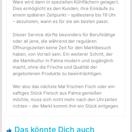
Ware wird dann in speziellen Kühlfächern gelagert.
Dies ermöglicht es den Kunden, ihre Einkäufe zu
einem späteren Zeitpunkt – spätestens bis 19 Uhr
– abzuholen, wann es für sie am besten passt.
Dieser Service dürfte besonders für Berufstätige
oder all jene, die während der regulären
Öffnungszeiten keine Zeit für den Marktbesuch
haben, von Vorteil sein. Ein weiterer Schritt, der
die Marktkultur in Palma modern und zugänglich
macht, ohne die Frische und Qualität der
angebotenen Produkte zu beeinträchtigen.
Wer also das nächste Mal frischen Fisch oder ein
saftiges Stück Fleisch aus Palma genießen
möchte, muss sich nicht mehr nach den Uhrzeiten
richten – der Markt kommt ihm ein Stück entgegen.
Das könnte Dich auch