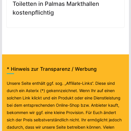
Toiletten in Palmas Markthallen
kostenpflichtig
* Hinweis zur Transparenz / Werbung
Unsere Seite enthält ggf. sog. „Affiliate-Links“. Diese sind
durch ein Asterix (*) gekennzeichnet. Wenn Ihr auf einen
solchen Link klickt und ein Produkt oder eine Dienstleistung
bei dem entsprechenden Online-Shop bzw. Anbieter kauft,
bekommen wir ggf. eine kleine Provision. Für Euch ändert
sich der Preis selbstverständlich nicht. Ihr ermöglicht jedoch
dadurch, dass wir unsere Seite betreiben können. Vielen