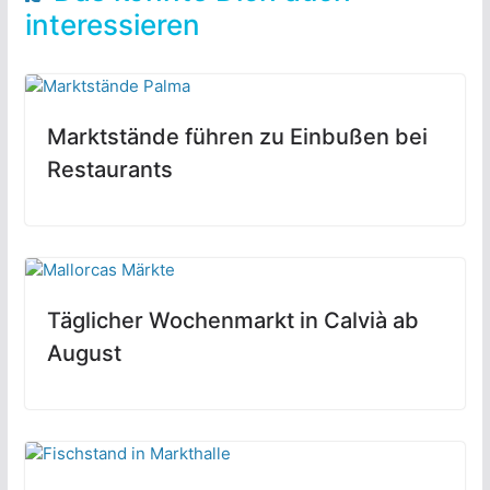
interessieren
Marktstände führen zu Einbußen bei
Restaurants
Täglicher Wochenmarkt in Calvià ab
August