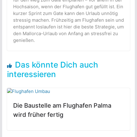
Hochsaison, wenn der Flughafen gut gefüllt ist. Ein
kurzer Sprint zum Gate kann den Urlaub unnötig
stressig machen. Frühzeitig am Flughafen sein und
entspannt loslaufen ist hier die beste Strategie, um
den Mallorca-Urlaub von Anfang an stressfrei zu
genießen.
Das könnte Dich auch
interessieren
Die Baustelle am Flughafen Palma
wird früher fertig