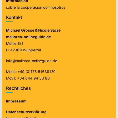
Información
sobre la cooperación con nosotros
Kontakt
Michael Grosse & Nicole Sacré
mallorca-onlineguide.de
Mühle 181
D-42369 Wuppertal
info@mallorca-onlineguide.de
Mobil: +49 (0)176 51638120
Móvil: +34 644 94 53 80
Rechtliches
Impressum
Datenschutzerklärung