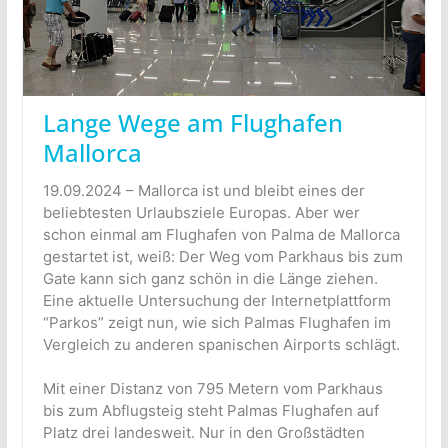
Lange Wege am Flughafen
Mallorca
19.09.2024 – Mallorca ist und bleibt eines der
beliebtesten Urlaubsziele Europas. Aber wer
schon einmal am Flughafen von Palma de Mallorca
gestartet ist, weiß: Der Weg vom Parkhaus bis zum
Gate kann sich ganz schön in die Länge ziehen.
Eine aktuelle Untersuchung der Internetplattform
“Parkos” zeigt nun, wie sich Palmas Flughafen im
Vergleich zu anderen spanischen Airports schlägt.
Mit einer Distanz von 795 Metern vom Parkhaus
bis zum Abflugsteig steht Palmas Flughafen auf
Platz drei landesweit. Nur in den Großstädten