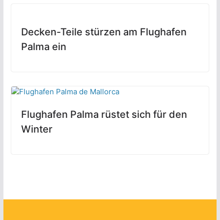
Decken-Teile stürzen am Flughafen
Palma ein
Flughafen Palma rüstet sich für den
Winter