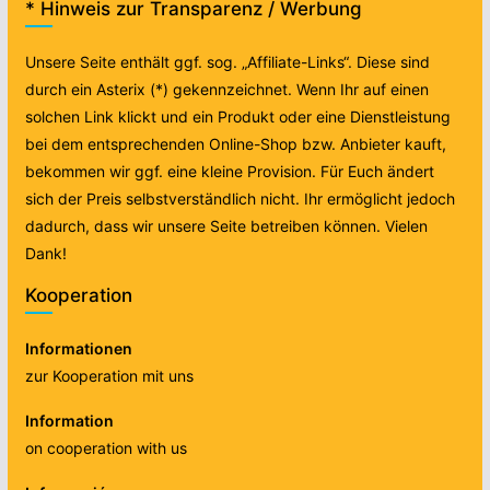
* Hinweis zur Transparenz / Werbung
Unsere Seite enthält ggf. sog. „Affiliate-Links“. Diese sind
durch ein Asterix (*) gekennzeichnet. Wenn Ihr auf einen
solchen Link klickt und ein Produkt oder eine Dienstleistung
bei dem entsprechenden Online-Shop bzw. Anbieter kauft,
bekommen wir ggf. eine kleine Provision. Für Euch ändert
sich der Preis selbstverständlich nicht. Ihr ermöglicht jedoch
dadurch, dass wir unsere Seite betreiben können. Vielen
Dank!
Kooperation
Informationen
zur Kooperation mit uns
Information
on cooperation with us