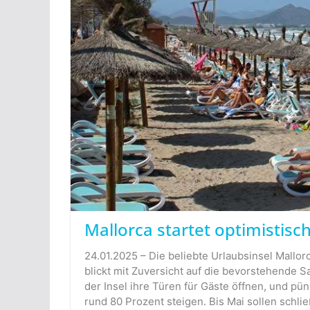
Mallorca startet optimistisch
24.01.2025 – Die beliebte Urlaubsinsel Mallorc
blickt mit Zuversicht auf die bevorstehende 
der Insel ihre Türen für Gäste öffnen, und pünk
rund 80 Prozent steigen. Bis Mai sollen schließ