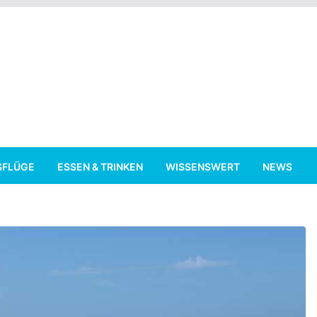
SFLÜGE
ESSEN & TRINKEN
WISSENSWERT
NEWS