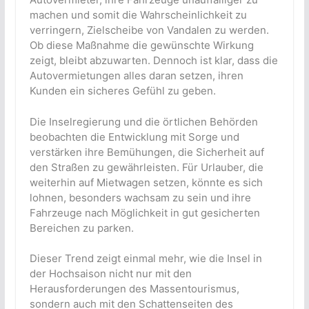
machen und somit die Wahrscheinlichkeit zu
verringern, Zielscheibe von Vandalen zu werden.
Ob diese Maßnahme die gewünschte Wirkung
zeigt, bleibt abzuwarten. Dennoch ist klar, dass die
Autovermietungen alles daran setzen, ihren
Kunden ein sicheres Gefühl zu geben.
Die Inselregierung und die örtlichen Behörden
beobachten die Entwicklung mit Sorge und
verstärken ihre Bemühungen, die Sicherheit auf
den Straßen zu gewährleisten. Für Urlauber, die
weiterhin auf Mietwagen setzen, könnte es sich
lohnen, besonders wachsam zu sein und ihre
Fahrzeuge nach Möglichkeit in gut gesicherten
Bereichen zu parken.
Dieser Trend zeigt einmal mehr, wie die Insel in
der Hochsaison nicht nur mit den
Herausforderungen des Massentourismus,
sondern auch mit den Schattenseiten des