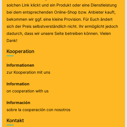
solchen Link klickt und ein Produkt oder eine Dienstleistung
bei dem entsprechenden Online-Shop bzw. Anbieter kauft,
bekommen wir ggf. eine kleine Provision. Für Euch ändert
sich der Preis selbstverständlich nicht. Ihr ermöglicht jedoch
dadurch, dass wir unsere Seite betreiben können. Vielen
Dank!
Kooperation
Informationen
zur Kooperation mit uns
Information
on cooperation with us
Información
sobre la cooperación con nosotros
Kontakt