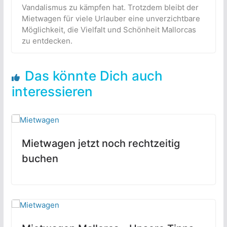
Vandalismus zu kämpfen hat. Trotzdem bleibt der
Mietwagen für viele Urlauber eine unverzichtbare
Möglichkeit, die Vielfalt und Schönheit Mallorcas
zu entdecken.
Das könnte Dich auch
interessieren
Mietwagen jetzt noch rechtzeitig
buchen