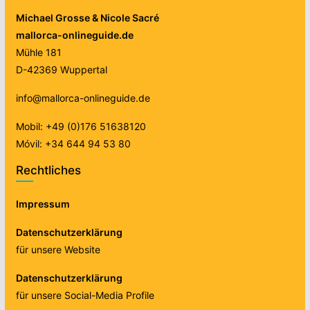
Michael Grosse & Nicole Sacré
mallorca-onlineguide.de
Mühle 181
D-42369 Wuppertal
info@mallorca-onlineguide.de
Mobil: +49 (0)176 51638120
Móvil: +34 644 94 53 80
Rechtliches
Impressum
Datenschutzerklärung
für unsere Website
Datenschutzerklärung
für unsere Social-Media Profile