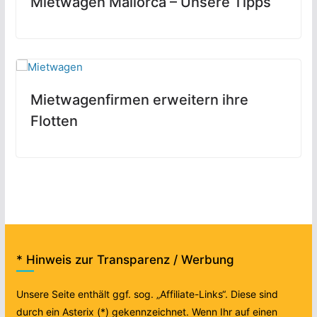
Mietwagen Mallorca – Unsere Tipps
Mietwagenfirmen erweitern ihre
Flotten
* Hinweis zur Transparenz / Werbung
Unsere Seite enthält ggf. sog. „Affiliate-Links“. Diese sind
durch ein Asterix (*) gekennzeichnet. Wenn Ihr auf einen