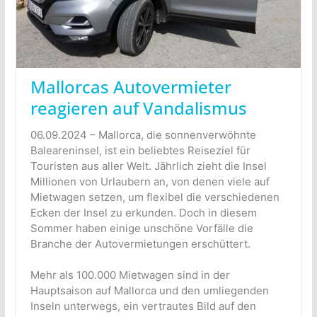
Mallorcas Autovermieter
reagieren auf Vandalismus
06.09.2024 – Mallorca, die sonnenverwöhnte
Baleareninsel, ist ein beliebtes Reiseziel für
Touristen aus aller Welt. Jährlich zieht die Insel
Millionen von Urlaubern an, von denen viele auf
Mietwagen setzen, um flexibel die verschiedenen
Ecken der Insel zu erkunden. Doch in diesem
Sommer haben einige unschöne Vorfälle die
Branche der Autovermietungen erschüttert.
Mehr als 100.000 Mietwagen sind in der
Hauptsaison auf Mallorca und den umliegenden
Inseln unterwegs, ein vertrautes Bild auf den