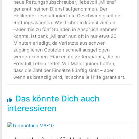
neue Rettungshubschrauber, liebevoll „Milana“
genannt, seinen Dienst aufgenommen. Der
Helikopter revolutioniert die Geschwindigkeit der
Rettungsaktionen. Was früher in komplizierten
Fällen bis zu fünf Stunden in Anspruch nehmen
konnte, ist dank „Milana“ nun oft in nur etwa 20
Minuten erledigt, da Verletzte aus schwer
zugänglichen Gebieten schnell ausgeflogen
werden können. Eine echte Zeitersparnis, die im
Ernstfall Leben rettet. Wir Mallorquiner hoffen,
dass die Zahl der Einsätze künftig sinkt – aber
wenn es brenzlig wird, ist schnelle Hilfe garantiert.
Das könnte Dich auch
interessieren