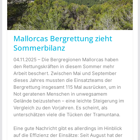
Mallorcas Bergrettung zieht
Sommerbilanz
04.11.2025 – Die Bergregionen Mallorcas haben
den Rettungskräften in diesem Sommer mehr
Arbeit beschert. Zwischen Mai und September
dieses Jahres mussten die Einsatzteams der
Bergrettung insgesamt 115 Mal ausrücken, um in
Not geratenen Menschen in unwegsamem
Gelände beizustehen – eine leichte Steigerung im
Vergleich zu den Vorjahren. Es scheint, als
unterschätzen viele die Tücken der Tramuntana.
Eine gute Nachricht gibt es allerdings im Hinblick
auf die Effizienz der Einsätze: Seit August hat der