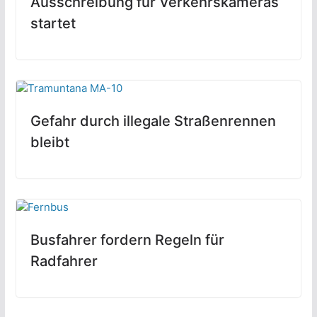
Ausschreibung für Verkehrskameras
startet
Gefahr durch illegale Straßenrennen
bleibt
Busfahrer fordern Regeln für
Radfahrer