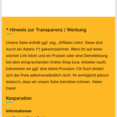
* Hinweis zur Transparenz / Werbung
Unsere Seite enthält ggf. sog. „Affiliate-Links“. Diese sind
durch ein Asterix (*) gekennzeichnet. Wenn Ihr auf einen
solchen Link klickt und ein Produkt oder eine Dienstleistung
bei dem entsprechenden Online-Shop bzw. Anbieter kauft,
bekommen wir ggf. eine kleine Provision. Für Euch ändert
sich der Preis selbstverständlich nicht. Ihr ermöglicht jedoch
dadurch, dass wir unsere Seite betreiben können. Vielen
Dank!
Kooperation
Informationen