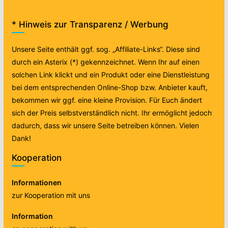
* Hinweis zur Transparenz / Werbung
Unsere Seite enthält ggf. sog. „Affiliate-Links“. Diese sind
durch ein Asterix (*) gekennzeichnet. Wenn Ihr auf einen
solchen Link klickt und ein Produkt oder eine Dienstleistung
bei dem entsprechenden Online-Shop bzw. Anbieter kauft,
bekommen wir ggf. eine kleine Provision. Für Euch ändert
sich der Preis selbstverständlich nicht. Ihr ermöglicht jedoch
dadurch, dass wir unsere Seite betreiben können. Vielen
Dank!
Kooperation
Informationen
zur Kooperation mit uns
Information