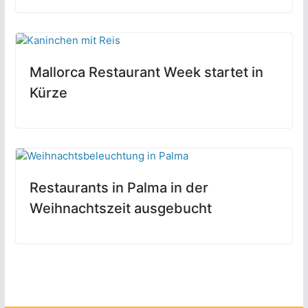
Mallorca Restaurant Week startet in
Kürze
Restaurants in Palma in der
Weihnachtszeit ausgebucht