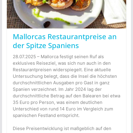
Mallorcas Restaurantpreise an
der Spitze Spaniens
28.07.2025 – Mallorca festigt seinen Ruf als
exklusives Reiseziel, was sich nun auch in den
Restaurantpreisen widerspiegelt. Eine aktuelle
Untersuchung belegt, dass die Insel die höchsten
durchschnittlichen Ausgaben pro Gast in ganz
Spanien verzeichnet. Im Jahr 2024 lag der
durchschnittliche Betrag auf den Balearen bei etwa
35 Euro pro Person, was einem deutlichen
Unterschied von rund 14 Euro im Vergleich zum
spanischen Festland entspricht.
Diese Preisentwicklung ist maßgeblich auf den