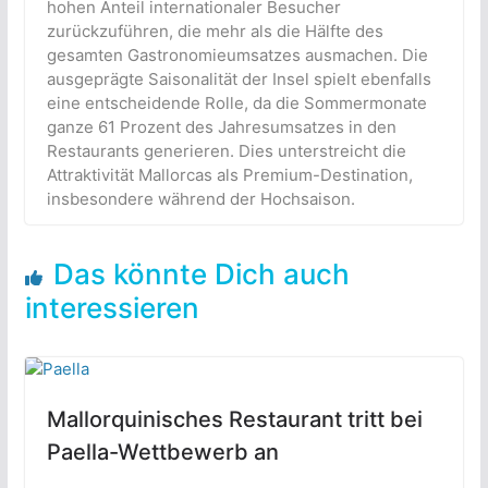
hohen Anteil internationaler Besucher
zurückzuführen, die mehr als die Hälfte des
gesamten Gastronomieumsatzes ausmachen. Die
ausgeprägte Saisonalität der Insel spielt ebenfalls
eine entscheidende Rolle, da die Sommermonate
ganze 61 Prozent des Jahresumsatzes in den
Restaurants generieren. Dies unterstreicht die
Attraktivität Mallorcas als Premium-Destination,
insbesondere während der Hochsaison.
Das könnte Dich auch
interessieren
Mallorquinisches Restaurant tritt bei
Paella-Wettbewerb an