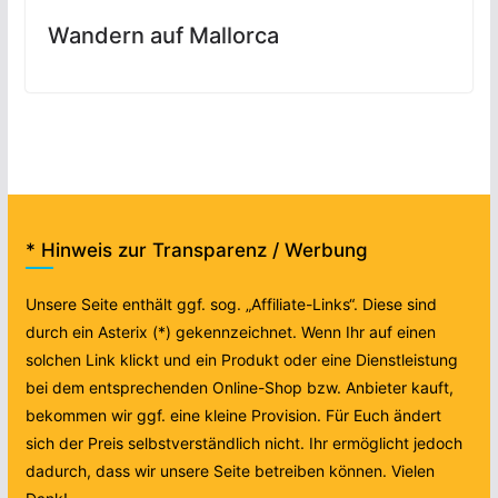
Wandern auf Mallorca
* Hinweis zur Transparenz / Werbung
Unsere Seite enthält ggf. sog. „Affiliate-Links“. Diese sind
durch ein Asterix (*) gekennzeichnet. Wenn Ihr auf einen
solchen Link klickt und ein Produkt oder eine Dienstleistung
bei dem entsprechenden Online-Shop bzw. Anbieter kauft,
bekommen wir ggf. eine kleine Provision. Für Euch ändert
sich der Preis selbstverständlich nicht. Ihr ermöglicht jedoch
dadurch, dass wir unsere Seite betreiben können. Vielen