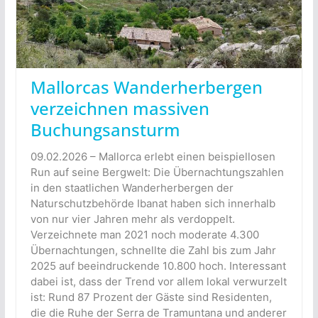
Mallorcas Wanderherbergen
verzeichnen massiven
Buchungsansturm
09.02.2026 – Mallorca erlebt einen beispiellosen
Run auf seine Bergwelt: Die Übernachtungszahlen
in den staatlichen Wanderherbergen der
Naturschutzbehörde Ibanat haben sich innerhalb
von nur vier Jahren mehr als verdoppelt.
Verzeichnete man 2021 noch moderate 4.300
Übernachtungen, schnellte die Zahl bis zum Jahr
2025 auf beeindruckende 10.800 hoch. Interessant
dabei ist, dass der Trend vor allem lokal verwurzelt
ist: Rund 87 Prozent der Gäste sind Residenten,
die die Ruhe der Serra de Tramuntana und anderer