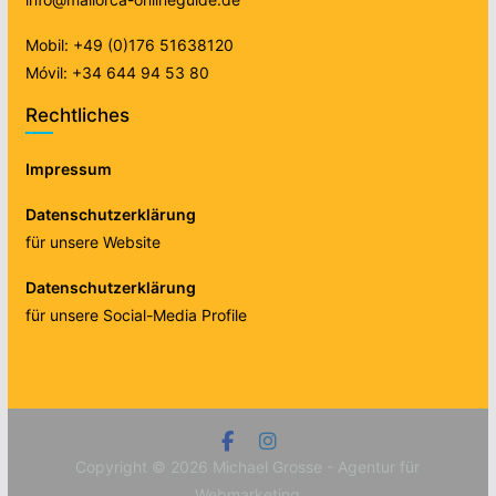
Mobil: +49 (0)176 51638120
Móvil: +34 644 94 53 80
Rechtliches
Impressum
Datenschutzerklärung
für unsere Website
Datenschutzerklärung
für unsere Social-Media Profile
Copyright © 2026
Michael Grosse - Agentur für
Webmarketing