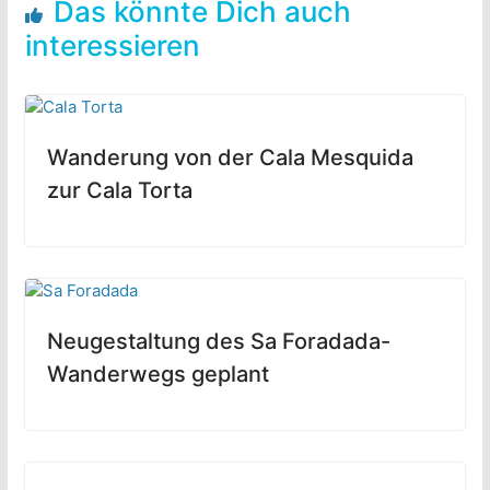
Das könnte Dich auch
interessieren
Wanderung von der Cala Mesquida
zur Cala Torta
Neugestaltung des Sa Foradada-
Wanderwegs geplant