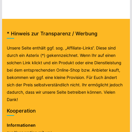
* Hinweis zur Transparenz / Werbung
Unsere Seite enthält ggf. sog. „Affiliate-Links“. Diese sind
durch ein Asterix (*) gekennzeichnet. Wenn Ihr auf einen
solchen Link klickt und ein Produkt oder eine Dienstleistung
bei dem entsprechenden Online-Shop bzw. Anbieter kauft,
bekommen wir ggf. eine kleine Provision. Für Euch ändert
sich der Preis selbstverständlich nicht. Ihr ermöglicht jedoch
dadurch, dass wir unsere Seite betreiben können. Vielen
Dank!
Kooperation
Informationen