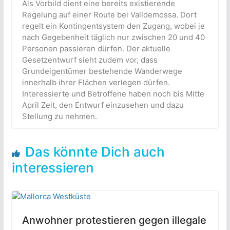
Als Vorbild dient eine bereits existierende
Regelung auf einer Route bei Valldemossa. Dort
regelt ein Kontingentsystem den Zugang, wobei je
nach Gegebenheit täglich nur zwischen 20 und 40
Personen passieren dürfen. Der aktuelle
Gesetzentwurf sieht zudem vor, dass
Grundeigentümer bestehende Wanderwege
innerhalb ihrer Flächen verlegen dürfen.
Interessierte und Betroffene haben noch bis Mitte
April Zeit, den Entwurf einzusehen und dazu
Stellung zu nehmen.
Das könnte Dich auch
interessieren
Anwohner protestieren gegen illegale