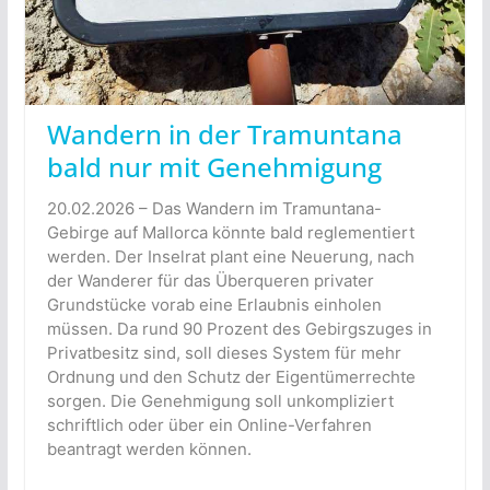
Wandern in der Tramuntana
bald nur mit Genehmigung
20.02.2026 – Das Wandern im Tramuntana-
Gebirge auf Mallorca könnte bald reglementiert
werden. Der Inselrat plant eine Neuerung, nach
der Wanderer für das Überqueren privater
Grundstücke vorab eine Erlaubnis einholen
müssen. Da rund 90 Prozent des Gebirgszuges in
Privatbesitz sind, soll dieses System für mehr
Ordnung und den Schutz der Eigentümerrechte
sorgen. Die Genehmigung soll unkompliziert
schriftlich oder über ein Online-Verfahren
beantragt werden können.