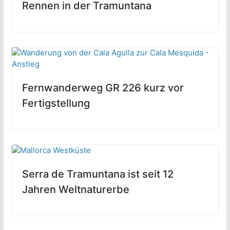
Rennen in der Tramuntana
Fernwanderweg GR 226 kurz vor
Fertigstellung
Serra de Tramuntana ist seit 12
Jahren Weltnaturerbe