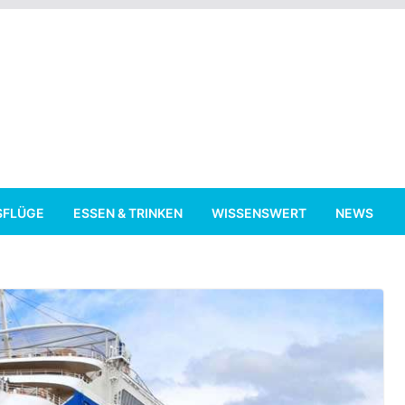
SFLÜGE
ESSEN & TRINKEN
WISSENSWERT
NEWS