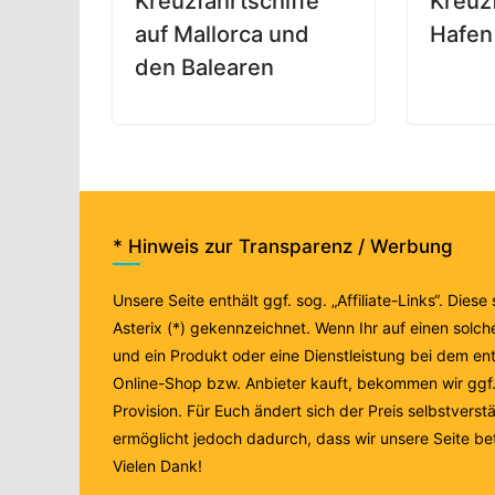
Kreuzfahrtschiffe
Kreuzf
auf Mallorca und
Hafen
den Balearen
* Hinweis zur Transparenz / Werbung
Unsere Seite enthält ggf. sog. „Affiliate-Links“. Diese
Asterix (*) gekennzeichnet. Wenn Ihr auf einen solche
und ein Produkt oder eine Dienstleistung bei dem e
Online-Shop bzw. Anbieter kauft, bekommen wir ggf. 
Provision. Für Euch ändert sich der Preis selbstverstä
ermöglicht jedoch dadurch, dass wir unsere Seite be
Vielen Dank!