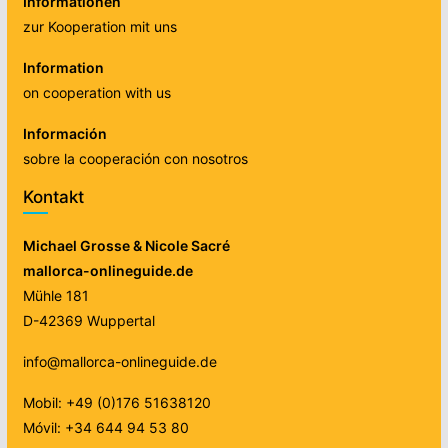
Informationen
zur Kooperation mit uns
Information
on cooperation with us
Información
sobre la cooperación con nosotros
Kontakt
Michael Grosse & Nicole Sacré
mallorca-onlineguide.de
Mühle 181
D-42369 Wuppertal
info@mallorca-onlineguide.de
Mobil: +49 (0)176 51638120
Móvil: +34 644 94 53 80