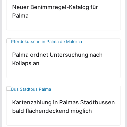
Neuer Benimmregel-Katalog für
Palma
Palma ordnet Untersuchung nach
Kollaps an
Kartenzahlung in Palmas Stadtbussen
bald flächendeckend möglich