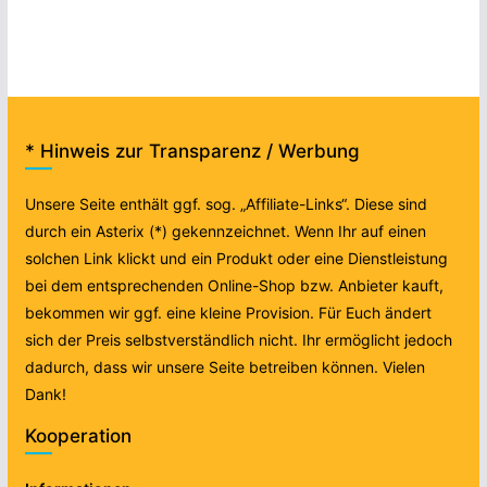
* Hinweis zur Transparenz / Werbung
Unsere Seite enthält ggf. sog. „Affiliate-Links“. Diese sind
durch ein Asterix (*) gekennzeichnet. Wenn Ihr auf einen
solchen Link klickt und ein Produkt oder eine Dienstleistung
bei dem entsprechenden Online-Shop bzw. Anbieter kauft,
bekommen wir ggf. eine kleine Provision. Für Euch ändert
sich der Preis selbstverständlich nicht. Ihr ermöglicht jedoch
dadurch, dass wir unsere Seite betreiben können. Vielen
Dank!
Kooperation