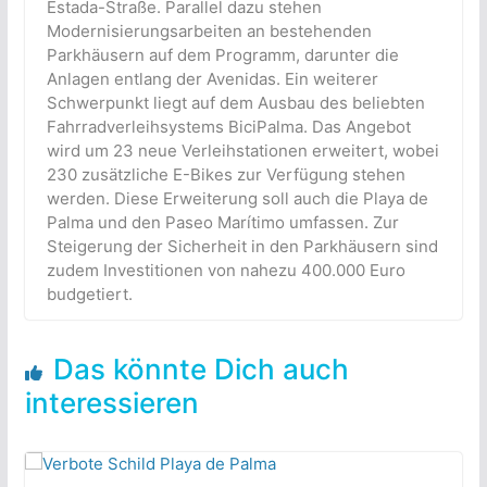
Estada-Straße. Parallel dazu stehen
Modernisierungsarbeiten an bestehenden
Parkhäusern auf dem Programm, darunter die
Anlagen entlang der Avenidas. Ein weiterer
Schwerpunkt liegt auf dem Ausbau des beliebten
Fahrradverleihsystems BiciPalma. Das Angebot
wird um 23 neue Verleihstationen erweitert, wobei
230 zusätzliche E-Bikes zur Verfügung stehen
werden. Diese Erweiterung soll auch die Playa de
Palma und den Paseo Marítimo umfassen. Zur
Steigerung der Sicherheit in den Parkhäusern sind
zudem Investitionen von nahezu 400.000 Euro
budgetiert.
Das könnte Dich auch
interessieren