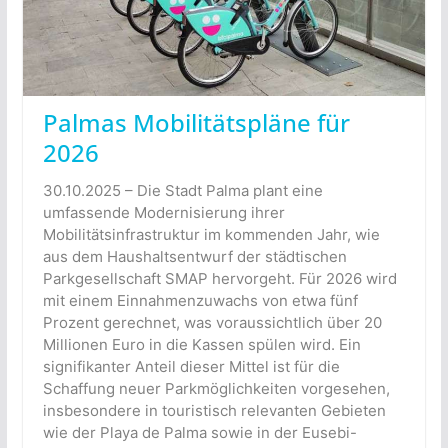
Palmas Mobilitätspläne für
2026
30.10.2025 – Die Stadt Palma plant eine
umfassende Modernisierung ihrer
Mobilitätsinfrastruktur im kommenden Jahr, wie
aus dem Haushaltsentwurf der städtischen
Parkgesellschaft SMAP hervorgeht. Für 2026 wird
mit einem Einnahmenzuwachs von etwa fünf
Prozent gerechnet, was voraussichtlich über 20
Millionen Euro in die Kassen spülen wird. Ein
signifikanter Anteil dieser Mittel ist für die
Schaffung neuer Parkmöglichkeiten vorgesehen,
insbesondere in touristisch relevanten Gebieten
wie der Playa de Palma sowie in der Eusebi-