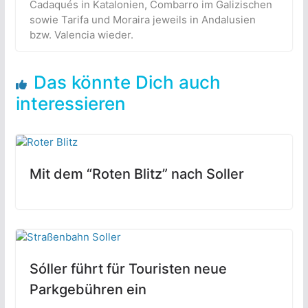
Cadaqués in Katalonien, Combarro im Galizischen
sowie Tarifa und Moraira jeweils in Andalusien
bzw. Valencia wieder.
Das könnte Dich auch
interessieren
Mit dem “Roten Blitz” nach Soller
Sóller führt für Touristen neue
Parkgebühren ein