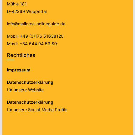
Mühle 181
D-42369 Wuppertal
info@mallorca-onlineguide.de
Mobil: +49 (0)176 51638120
Móvil: +34 644 94 53 80
Rechtliches
Impressum
Datenschutzerklärung
für unsere Website
Datenschutzerklärung
für unsere Social-Media Profile