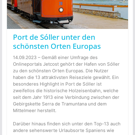
Port de Sóller unter den
schönsten Orten Europas
14.09.2023 – Gemäß einer Umfrage des
Onlineportals Jetcost gehört der Hafen von Sóller
zu den schönsten Orten Europas. Die Nutzer
haben die 13 attraktivsten Reiseziele gewählt. Ein
besonderes Highlight in Port de Sóller ist
zweifellos die historische Holzeisenbahn, welche
seit dem Jahr 1913 eine Verbindung zwischen der
Gebirgskette Serra de Tramuntana und dem
Mittelmeer herstellt.
Darüber hinaus finden sich unter den Top-13 auch
andere sehenswerte Urlaubsorte Spaniens wie