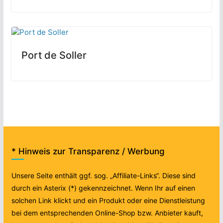
Port de Soller
* Hinweis zur Transparenz / Werbung
Unsere Seite enthält ggf. sog. „Affiliate-Links“. Diese sind
durch ein Asterix (*) gekennzeichnet. Wenn Ihr auf einen
solchen Link klickt und ein Produkt oder eine Dienstleistung
bei dem entsprechenden Online-Shop bzw. Anbieter kauft,