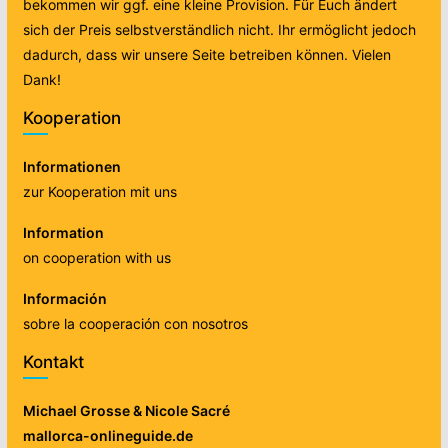
bekommen wir ggf. eine kleine Provision. Für Euch ändert
sich der Preis selbstverständlich nicht. Ihr ermöglicht jedoch
dadurch, dass wir unsere Seite betreiben können. Vielen
Dank!
Kooperation
Informationen
zur Kooperation mit uns
Information
on cooperation with us
Información
sobre la cooperación con nosotros
Kontakt
Michael Grosse & Nicole Sacré
mallorca-onlineguide.de