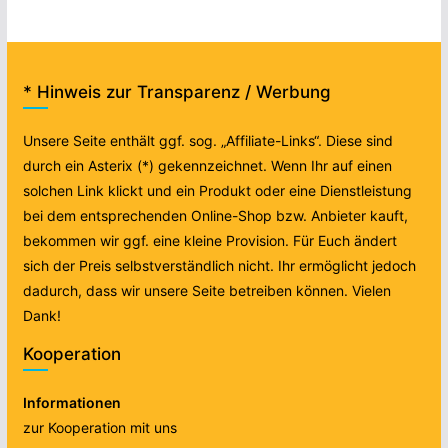
* Hinweis zur Transparenz / Werbung
Unsere Seite enthält ggf. sog. „Affiliate-Links“. Diese sind
durch ein Asterix (*) gekennzeichnet. Wenn Ihr auf einen
solchen Link klickt und ein Produkt oder eine Dienstleistung
bei dem entsprechenden Online-Shop bzw. Anbieter kauft,
bekommen wir ggf. eine kleine Provision. Für Euch ändert
sich der Preis selbstverständlich nicht. Ihr ermöglicht jedoch
dadurch, dass wir unsere Seite betreiben können. Vielen
Dank!
Kooperation
Informationen
zur Kooperation mit uns