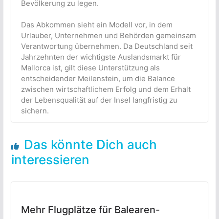
Bevölkerung zu legen.
Das Abkommen sieht ein Modell vor, in dem
Urlauber, Unternehmen und Behörden gemeinsam
Verantwortung übernehmen. Da Deutschland seit
Jahrzehnten der wichtigste Auslandsmarkt für
Mallorca ist, gilt diese Unterstützung als
entscheidender Meilenstein, um die Balance
zwischen wirtschaftlichem Erfolg und dem Erhalt
der Lebensqualität auf der Insel langfristig zu
sichern.
Das könnte Dich auch
interessieren
Mehr Flugplätze für Balearen-