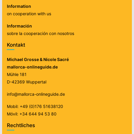
Information
on cooperation with us
Información
sobre la cooperación con nosotros
Kontakt
Michael Grosse & Nicole Sacré
mallorca-onlineguide.de
Mühle 181
D-42369 Wuppertal
info@mallorca-onlineguide.de
Mobil: +49 (0)176 51638120
Móvil: +34 644 94 53 80
Rechtliches