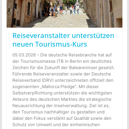
Reiseveranstalter unterstützen
neuen Tourismus-Kurs
05.03.2026 – Die deutsche Reisebranche hat auf
der Tourismusmesse ITB in Berlin ein deutliches
Zeichen für die Zukunft der Baleareninsel gesetzt.
Führende Reiseveranstalter sowie der Deutsche
Reiseverband (DRV) unterzeichneten offiziell den
sogenannten „Mallorca Pledge“. Mit dieser
Selbstverpflichtung unterstützen die wichtigsten
Akteure des deutschen Marktes die strategische
Neuausrichtung der Inselverwaltung. Ziel ist es,
den Tourismus nachhaltiger zu gestalten und
dabei den Fokus verstärkt auf Qualität sowie den
Schutz von Umwelt und der einheimischen