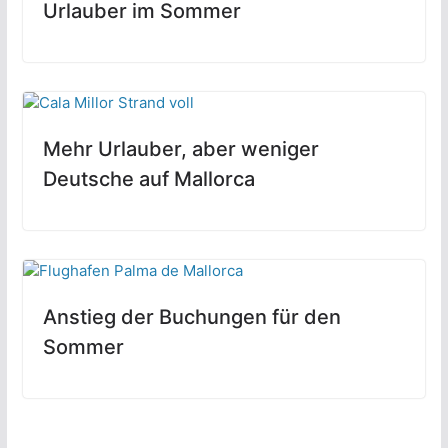
Urlauber im Sommer
Mehr Urlauber, aber weniger
Deutsche auf Mallorca
Anstieg der Buchungen für den
Sommer