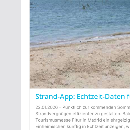
Strand-App: Echtzeit-Daten 
22.01.2026 – Pünktlich zur kommenden Sommer
Strandvergnügen effizienter zu gestalten. Ba
Tourismusmesse Fitur in Madrid ein ehrgeizig
Einheimischen künftig in Echtzeit anzeigen, wie