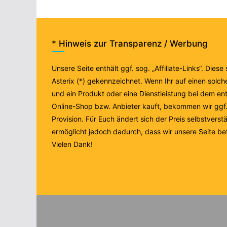
* Hinweis zur Transparenz / Werbung
Unsere Seite enthält ggf. sog. „Affiliate-Links“. Diese
Asterix (*) gekennzeichnet. Wenn Ihr auf einen solche
und ein Produkt oder eine Dienstleistung bei dem e
Online-Shop bzw. Anbieter kauft, bekommen wir ggf. 
Provision. Für Euch ändert sich der Preis selbstverstä
ermöglicht jedoch dadurch, dass wir unsere Seite be
Vielen Dank!