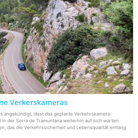
ne Verkerskameras
s angekündigt, lässt das geplante Verkehrskamera-
in der Serra de Tramuntana weiterhin auf sich warten.
en, das die Verkehrssicherheit und Lebensqualität entlang