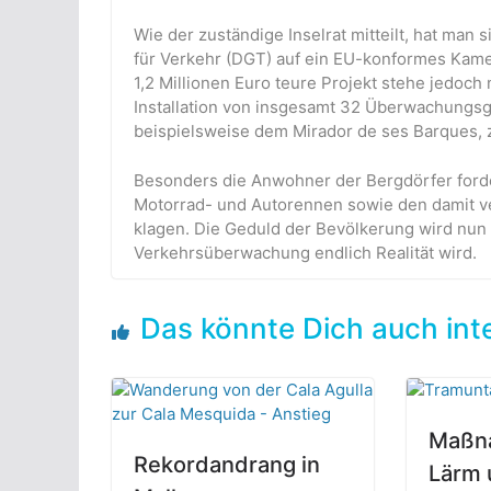
Wie der zuständige Inselrat mitteilt, hat man 
für Verkehr (DGT) auf ein EU-konformes Kame
1,2 Millionen Euro teure Projekt stehe jedoch n
Installation von insgesamt 32 Überwachungsg
beispielsweise dem Mirador de ses Barques, 
Besonders die Anwohner der Bergdörfer ford
Motorrad- und Autorennen sowie den damit v
klagen. Die Geduld der Bevölkerung wird nun e
Verkehrsüberwachung endlich Realität wird.
Das könnte Dich auch int
Maßn
Rekordandrang in
Lärm 