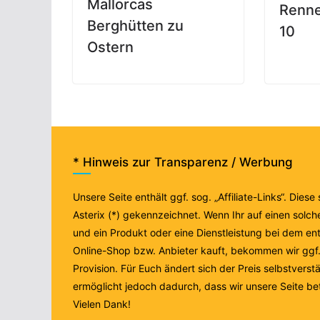
Mallorcas
Renne
Berghütten zu
10
Ostern
* Hinweis zur Transparenz / Werbung
Unsere Seite enthält ggf. sog. „Affiliate-Links“. Diese
Asterix (*) gekennzeichnet. Wenn Ihr auf einen solche
und ein Produkt oder eine Dienstleistung bei dem e
Online-Shop bzw. Anbieter kauft, bekommen wir ggf. 
Provision. Für Euch ändert sich der Preis selbstverstä
ermöglicht jedoch dadurch, dass wir unsere Seite be
Vielen Dank!