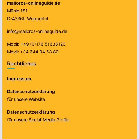
mallorca-onlineguide.de
Mühle 181
D-42369 Wuppertal
info@mallorca-onlineguide.de
Mobil: +49 (0)176 51638120
Móvil: +34 644 94 53 80
Rechtliches
Impressum
Datenschutzerklärung
für unsere Website
Datenschutzerklärung
für unsere Social-Media Profile