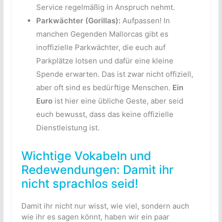
Service regelmäßig in Anspruch nehmt.
Parkwächter (Gorillas):
Aufpassen! In
manchen Gegenden Mallorcas gibt es
inoffizielle Parkwächter, die euch auf
Parkplätze lotsen und dafür eine kleine
Spende erwarten. Das ist zwar nicht offiziell,
aber oft sind es bedürftige Menschen.
Ein
Euro
ist hier eine übliche Geste, aber seid
euch bewusst, dass das keine offizielle
Dienstleistung ist.
Wichtige Vokabeln und
Redewendungen: Damit ihr
nicht sprachlos seid!
Damit ihr nicht nur wisst, wie viel, sondern auch
wie ihr es sagen könnt, haben wir ein paar