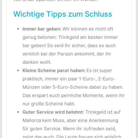
Wichtige Tipps zum Schluss
Immer bar geben:
Wir können es nicht oft
genug betonen: Trinkgeld am besten immer
bar geben! So seid ihr sicher, dass es auch
wirklich bei der Person ankommt, der ihr
danken wollt.
Kleine Scheine parat haben:
Es ist super
praktisch, immer ein paar 1-Euro-, 2-Euro-
Münzen oder 5-Euro-Scheine dabei zu haben.
Das erspart euch peinliche Momente, wenn ihr
nur große Scheine habt.
Guter Service wird belohnt:
Trinkgeld ist auf
Mallorca kein Muss, aber eine Anerkennung
für guten Service. Wenn ihr zufrieden seid,
zeigt das auch. Die Leute freuen sich wirklich