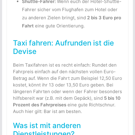
Shuttle-Fahrer:
Wenn euch der Hotel-Shuttle-
Fahrer sicher vom Flughafen zum Hotel oder
zu anderen Zielen bringt, sind
2 bis 3 Euro pro
Fahrt
eine gute Orientierung.
Taxi fahren: Aufrunden ist die
Devise
Beim Taxifahren ist es recht einfach: Rundet den
Fahrpreis einfach auf den nächsten vollen Euro-
Betrag auf. Wenn die Fahrt zum Beispiel 12,50 Euro
kostet, könnt ihr 13 oder 13,50 Euro geben. Bei
längeren Fahrten oder wenn der Fahrer besonders
hilfsbereit war (z.B. mit dem Gepäck), sind
5 bis 10
Prozent des Fahrpreises
eine gute Richtschnur.
Auch hier gilt: Bar ist am besten.
Was ist mit anderen
Dienstleistungen?