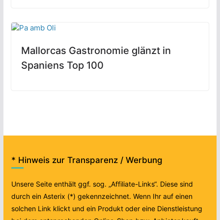
Mallorcas Gastronomie glänzt in
Spaniens Top 100
* Hinweis zur Transparenz / Werbung
Unsere Seite enthält ggf. sog. „Affiliate-Links“. Diese sind
durch ein Asterix (*) gekennzeichnet. Wenn Ihr auf einen
solchen Link klickt und ein Produkt oder eine Dienstleistung