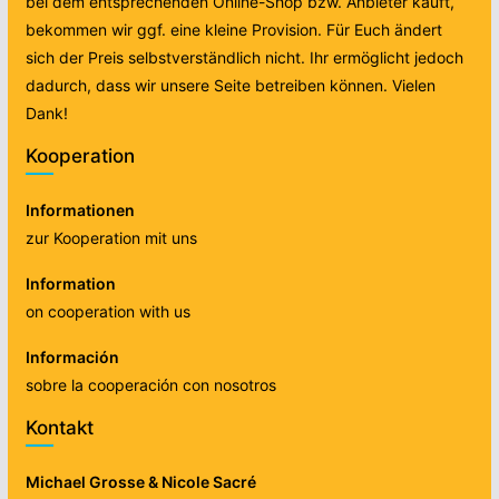
bei dem entsprechenden Online-Shop bzw. Anbieter kauft,
bekommen wir ggf. eine kleine Provision. Für Euch ändert
sich der Preis selbstverständlich nicht. Ihr ermöglicht jedoch
dadurch, dass wir unsere Seite betreiben können. Vielen
Dank!
Kooperation
Informationen
zur Kooperation mit uns
Information
on cooperation with us
Información
sobre la cooperación con nosotros
Kontakt
Michael Grosse & Nicole Sacré