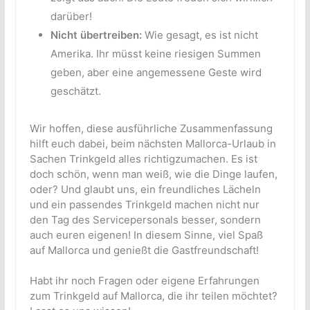
darüber!
Nicht übertreiben:
Wie gesagt, es ist nicht
Amerika. Ihr müsst keine riesigen Summen
geben, aber eine angemessene Geste wird
geschätzt.
Wir hoffen, diese ausführliche Zusammenfassung
hilft euch dabei, beim nächsten Mallorca-Urlaub in
Sachen Trinkgeld alles richtigzumachen. Es ist
doch schön, wenn man weiß, wie die Dinge laufen,
oder? Und glaubt uns, ein freundliches Lächeln
und ein passendes Trinkgeld machen nicht nur
den Tag des Servicepersonals besser, sondern
auch euren eigenen! In diesem Sinne, viel Spaß
auf Mallorca und genießt die Gastfreundschaft!
Habt ihr noch Fragen oder eigene Erfahrungen
zum Trinkgeld auf Mallorca, die ihr teilen möchtet?