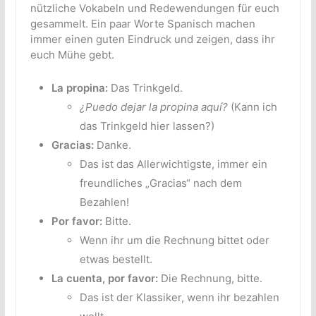
nützliche Vokabeln und Redewendungen für euch
gesammelt. Ein paar Worte Spanisch machen
immer einen guten Eindruck und zeigen, dass ihr
euch Mühe gebt.
La propina:
Das Trinkgeld.
¿Puedo dejar la propina aquí?
(Kann ich
das Trinkgeld hier lassen?)
Gracias:
Danke.
Das ist das Allerwichtigste, immer ein
freundliches „Gracias“ nach dem
Bezahlen!
Por favor:
Bitte.
Wenn ihr um die Rechnung bittet oder
etwas bestellt.
La cuenta, por favor:
Die Rechnung, bitte.
Das ist der Klassiker, wenn ihr bezahlen