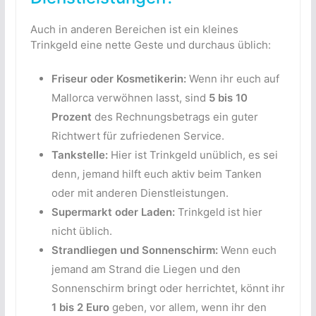
Auch in anderen Bereichen ist ein kleines
Trinkgeld eine nette Geste und durchaus üblich:
Friseur oder Kosmetikerin:
Wenn ihr euch auf
Mallorca verwöhnen lasst, sind
5 bis 10
Prozent
des Rechnungsbetrags ein guter
Richtwert für zufriedenen Service.
Tankstelle:
Hier ist Trinkgeld unüblich, es sei
denn, jemand hilft euch aktiv beim Tanken
oder mit anderen Dienstleistungen.
Supermarkt oder Laden:
Trinkgeld ist hier
nicht üblich.
Strandliegen und Sonnenschirm:
Wenn euch
jemand am Strand die Liegen und den
Sonnenschirm bringt oder herrichtet, könnt ihr
1 bis 2 Euro
geben, vor allem, wenn ihr den