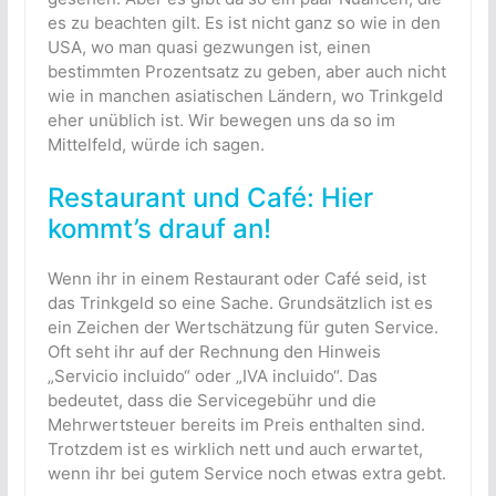
es zu beachten gilt. Es ist nicht ganz so wie in den
USA, wo man quasi gezwungen ist, einen
bestimmten Prozentsatz zu geben, aber auch nicht
wie in manchen asiatischen Ländern, wo Trinkgeld
eher unüblich ist. Wir bewegen uns da so im
Mittelfeld, würde ich sagen.
Restaurant und Café: Hier
kommt’s drauf an!
Wenn ihr in einem Restaurant oder Café seid, ist
das Trinkgeld so eine Sache. Grundsätzlich ist es
ein Zeichen der Wertschätzung für guten Service.
Oft seht ihr auf der Rechnung den Hinweis
„Servicio incluido“ oder „IVA incluido“. Das
bedeutet, dass die Servicegebühr und die
Mehrwertsteuer bereits im Preis enthalten sind.
Trotzdem ist es wirklich nett und auch erwartet,
wenn ihr bei gutem Service noch etwas extra gebt.