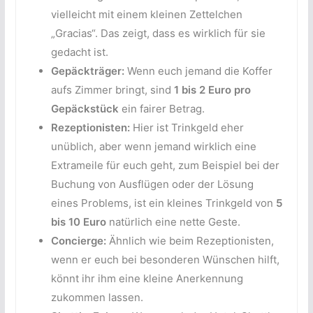
vielleicht mit einem kleinen Zettelchen
„Gracias“. Das zeigt, dass es wirklich für sie
gedacht ist.
Gepäckträger:
Wenn euch jemand die Koffer
aufs Zimmer bringt, sind
1 bis 2 Euro pro
Gepäckstück
ein fairer Betrag.
Rezeptionisten:
Hier ist Trinkgeld eher
unüblich, aber wenn jemand wirklich eine
Extrameile für euch geht, zum Beispiel bei der
Buchung von Ausflügen oder der Lösung
eines Problems, ist ein kleines Trinkgeld von
5
bis 10 Euro
natürlich eine nette Geste.
Concierge:
Ähnlich wie beim Rezeptionisten,
wenn er euch bei besonderen Wünschen hilft,
könnt ihr ihm eine kleine Anerkennung
zukommen lassen.