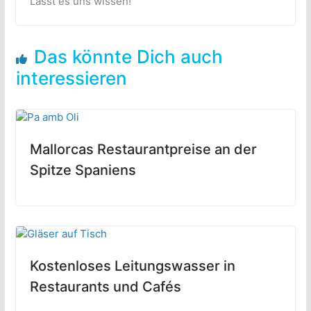
Lasst es uns wissen!
Das könnte Dich auch
interessieren
Mallorcas Restaurantpreise an der
Spitze Spaniens
Kostenloses Leitungswasser in
Restaurants und Cafés