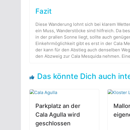
Fazit
Diese Wanderung lohnt sich bei klarem Wetter
ein Muss, Wanderstöcke sind hilfreich. Da be
in der prallen Sonne liegt, sollte auch gen
Einkehrmöglichkeit gibt es erst in der Cala M
der kann für den Abstieg auch denselben We
den Abzweig zur Cala Mesquida nehmen. Eine O
Das könnte Dich auch int
Parkplatz an der
Mallor
Cala Agulla wird
eigen
geschlossen