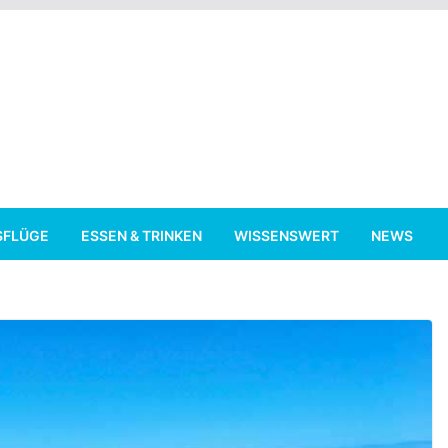
SFLÜGE
ESSEN & TRINKEN
WISSENSWERT
NEWS