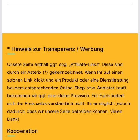
* Hinweis zur Transparenz / Werbung
Unsere Seite enthält ggf. sog. „Affiliate-Links“. Diese sind
durch ein Asterix (*) gekennzeichnet. Wenn Ihr auf einen
solchen Link klickt und ein Produkt oder eine Dienstleistung
bei dem entsprechenden Online-Shop bzw. Anbieter kauft,
bekommen wir ggf. eine kleine Provision. Für Euch ändert
sich der Preis selbstverständlich nicht. Ihr ermöglicht jedoch
dadurch, dass wir unsere Seite betreiben können. Vielen
Dank!
Kooperation