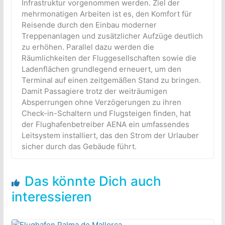
Infrastruktur vorgenommen werden. Ziel der
mehrmonatigen Arbeiten ist es, den Komfort für
Reisende durch den Einbau moderner
Treppenanlagen und zusätzlicher Aufzüge deutlich
zu erhöhen. Parallel dazu werden die
Räumlichkeiten der Fluggesellschaften sowie die
Ladenflächen grundlegend erneuert, um den
Terminal auf einen zeitgemäßen Stand zu bringen.
Damit Passagiere trotz der weiträumigen
Absperrungen ohne Verzögerungen zu ihren
Check-in-Schaltern und Flugsteigen finden, hat
der Flughafenbetreiber AENA ein umfassendes
Leitsystem installiert, das den Strom der Urlauber
sicher durch das Gebäude führt.
Das könnte Dich auch
interessieren