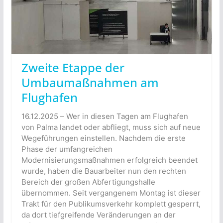
Zweite Etappe der
Umbaumaßnahmen am
Flughafen
16.12.2025 – Wer in diesen Tagen am Flughafen
von Palma landet oder abfliegt, muss sich auf neue
Wegeführungen einstellen. Nachdem die erste
Phase der umfangreichen
Modernisierungsmaßnahmen erfolgreich beendet
wurde, haben die Bauarbeiter nun den rechten
Bereich der großen Abfertigungshalle
übernommen. Seit vergangenem Montag ist dieser
Trakt für den Publikumsverkehr komplett gesperrt,
da dort tiefgreifende Veränderungen an der