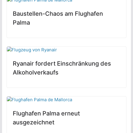
Baustellen-Chaos am Flughafen
Palma
Ryanair fordert Einschränkung des
Alkoholverkaufs
Flughafen Palma erneut
ausgezeichnet