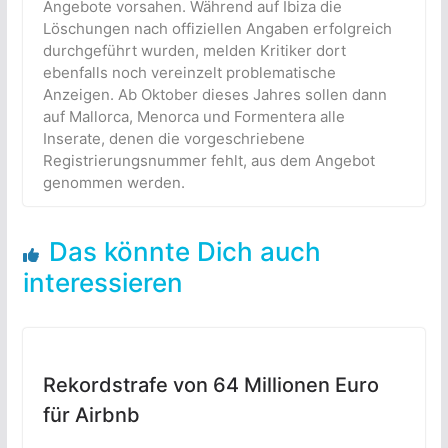
Angebote vorsahen. Während auf Ibiza die
Löschungen nach offiziellen Angaben erfolgreich
durchgeführt wurden, melden Kritiker dort
ebenfalls noch vereinzelt problematische
Anzeigen. Ab Oktober dieses Jahres sollen dann
auf Mallorca, Menorca und Formentera alle
Inserate, denen die vorgeschriebene
Registrierungsnummer fehlt, aus dem Angebot
genommen werden.
Das könnte Dich auch
interessieren
Rekordstrafe von 64 Millionen Euro
für Airbnb