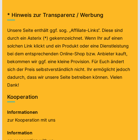
* Hinweis zur Transparenz / Werbung
Unsere Seite enthält ggf. sog. „Affiliate-Links“. Diese sind
durch ein Asterix (*) gekennzeichnet. Wenn Ihr auf einen
solchen Link klickt und ein Produkt oder eine Dienstleistung
bei dem entsprechenden Online-Shop bzw. Anbieter kauft,
bekommen wir ggf. eine kleine Provision. Für Euch ändert
sich der Preis selbstverständlich nicht. Ihr ermöglicht jedoch
dadurch, dass wir unsere Seite betreiben können. Vielen
Dank!
Kooperation
Informationen
zur Kooperation mit uns
Information