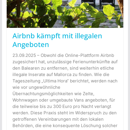
Airbnb kämpft mit illegalen
Angeboten
23.09.2025 – Obwohl die Online-Plattform Airbnb
zugesichert hat, unzulässige Ferienunterkünfte auf
den Balearen zu entfernen, sind weiterhin etliche
illegale Inserate auf Mallorca zu finden. Wie die
Tageszeitung „Ultima Hora“ berichtet, werden nach
wie vor ungewöhnliche
Übernachtungsmöglichkeiten wie Zelte,
Wohnwagen oder umgebaute Vans angeboten, für
die teilweise bis zu 300 Euro pro Nacht verlangt
werden. Diese Praxis steht im Widerspruch zu den
getroffenen Vereinbarungen mit den lokalen
Behörden, die eine konsequente Löschung solcher