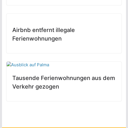
Airbnb entfernt illegale
Ferienwohnungen
Tausende Ferienwohnungen aus dem
Verkehr gezogen