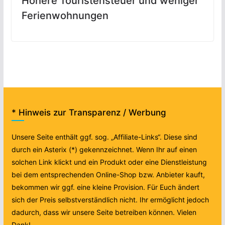
Höhere Touristensteuer und weniger
Ferienwohnungen
* Hinweis zur Transparenz / Werbung
Unsere Seite enthält ggf. sog. „Affiliate-Links“. Diese sind
durch ein Asterix (*) gekennzeichnet. Wenn Ihr auf einen
solchen Link klickt und ein Produkt oder eine Dienstleistung
bei dem entsprechenden Online-Shop bzw. Anbieter kauft,
bekommen wir ggf. eine kleine Provision. Für Euch ändert
sich der Preis selbstverständlich nicht. Ihr ermöglicht jedoch
dadurch, dass wir unsere Seite betreiben können. Vielen
Dank!