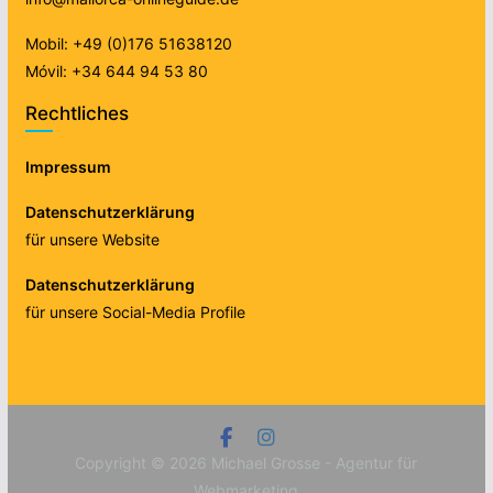
Mobil: +49 (0)176 51638120
Móvil: +34 644 94 53 80
Rechtliches
Impressum
Datenschutzerklärung
für unsere Website
Datenschutzerklärung
für unsere Social-Media Profile
Copyright © 2026
Michael Grosse - Agentur für
Webmarketing