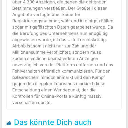
über 4.300 Anzeigen, die gegen die geltenden
Bestimmungen verstießen. Der Großteil dieser
Angebote verfügte über keinerlei
Registrierungsnummer, während in einigen Fällen
sogar mit gefälschten Daten gearbeitet wurde. Da
die Berufung des Unternehmens nun endgültig
abgewiesen wurde, ist das Urteil rechtskräftig.
Airbnb ist somit nicht nur zur Zahlung der
Millionensumme verpflichtet, sondern muss
zudem sämtliche beanstandeten Anzeigen
unverzüglich von der Plattform entfernen und das
Fehlverhalten öffentlich kommunizieren. Für den
balearischen Immobilienmarkt und den Kampf
gegen den illegalen Tourismus markiert diese
Entscheidung einen Wendepunkt, der die
Kontrollen für Online-Portale künftig massiv
verschärfen dürfte.
Das könnte Dich auch