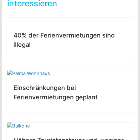
interessieren
40% der Ferienvermietungen sind
illegal
Einschränkungen bei
Ferienvermietungen geplant