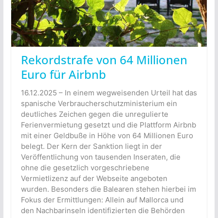
Rekordstrafe von 64 Millionen
Euro für Airbnb
16.12.2025 – In einem wegweisenden Urteil hat das
spanische Verbraucherschutzministerium ein
deutliches Zeichen gegen die unregulierte
Ferienvermietung gesetzt und die Plattform Airbnb
mit einer Geldbuße in Höhe von 64 Millionen Euro
belegt. Der Kern der Sanktion liegt in der
Veröffentlichung von tausenden Inseraten, die
ohne die gesetzlich vorgeschriebene
Vermietlizenz auf der Webseite angeboten
wurden. Besonders die Balearen stehen hierbei im
Fokus der Ermittlungen: Allein auf Mallorca und
den Nachbarinseln identifizierten die Behörden