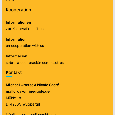
Kooperation
Informationen
zur Kooperation mit uns
Information
on cooperation with us
Información
sobre la cooperación con nosotros
Kontakt
Michael Grosse & Nicole Sacré
mallorca-onlineguide.de
Mühle 181
D-42369 Wuppertal
info@mallorca-onlineguide.de