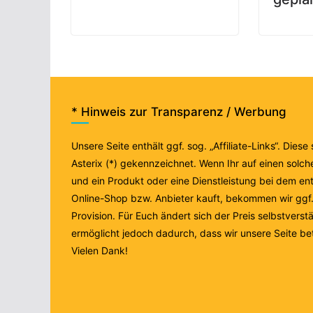
* Hinweis zur Transparenz / Werbung
Unsere Seite enthält ggf. sog. „Affiliate-Links“. Diese
Asterix (*) gekennzeichnet. Wenn Ihr auf einen solche
und ein Produkt oder eine Dienstleistung bei dem e
Online-Shop bzw. Anbieter kauft, bekommen wir ggf. 
Provision. Für Euch ändert sich der Preis selbstverstä
ermöglicht jedoch dadurch, dass wir unsere Seite be
Vielen Dank!