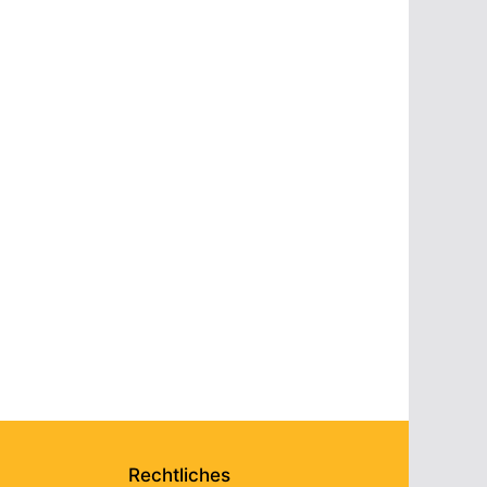
Rechtliches