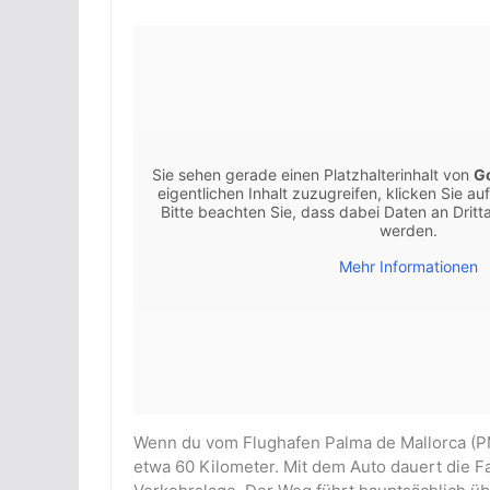
Sie sehen gerade einen Platzhalterinhalt von
G
eigentlichen Inhalt zuzugreifen, klicken Sie au
Bitte beachten Sie, dass dabei Daten an Drit
werden.
Mehr Informationen
Wenn du vom Flughafen Palma de Mallorca (PMI
etwa 60 Kilometer. Mit dem Auto dauert die F