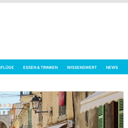
SFLÜGE
ESSEN & TRINKEN
WISSENSWERT
NEWS