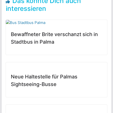
Das könnte Dich auch
interessieren
Bewaffneter Brite verschanzt sich in
Stadtbus in Palma
Neue Haltestelle für Palmas
Sightseeing-Busse