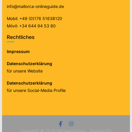
info@mallorca-onlineguide.de
Mobil: +49 (0)176 51638120
Móvil: +34 644 94 53 80
Rechtliches
Impressum
Datenschutzerklärung
für unsere Website
Datenschutzerklärung
für unsere Social-Media Profile
Copyright © 2026
Michael Grosse - Agentur für