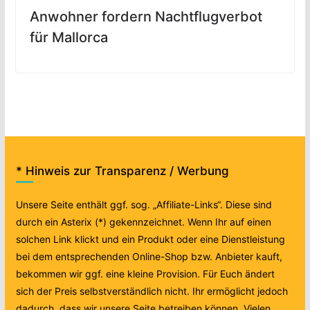
Anwohner fordern Nachtflugverbot
für Mallorca
* Hinweis zur Transparenz / Werbung
Unsere Seite enthält ggf. sog. „Affiliate-Links“. Diese sind
durch ein Asterix (*) gekennzeichnet. Wenn Ihr auf einen
solchen Link klickt und ein Produkt oder eine Dienstleistung
bei dem entsprechenden Online-Shop bzw. Anbieter kauft,
bekommen wir ggf. eine kleine Provision. Für Euch ändert
sich der Preis selbstverständlich nicht. Ihr ermöglicht jedoch
dadurch, dass wir unsere Seite betreiben können. Vielen