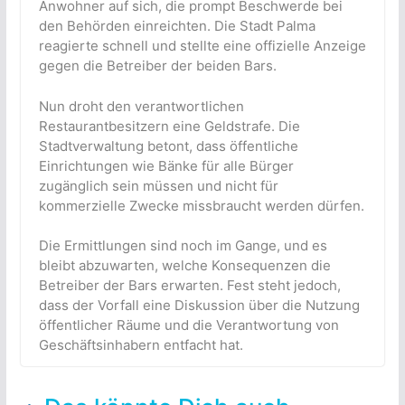
Anwohner auf sich, die prompt Beschwerde bei
den Behörden einreichten. Die Stadt Palma
reagierte schnell und stellte eine offizielle Anzeige
gegen die Betreiber der beiden Bars.
Nun droht den verantwortlichen
Restaurantbesitzern eine Geldstrafe. Die
Stadtverwaltung betont, dass öffentliche
Einrichtungen wie Bänke für alle Bürger
zugänglich sein müssen und nicht für
kommerzielle Zwecke missbraucht werden dürfen.
Die Ermittlungen sind noch im Gange, und es
bleibt abzuwarten, welche Konsequenzen die
Betreiber der Bars erwarten. Fest steht jedoch,
dass der Vorfall eine Diskussion über die Nutzung
öffentlicher Räume und die Verantwortung von
Geschäftsinhabern entfacht hat.