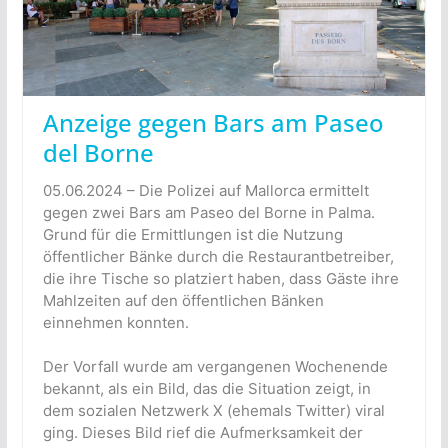
Anzeige gegen Bars am Paseo
del Borne
05.06.2024 – Die Polizei auf Mallorca ermittelt
gegen zwei Bars am Paseo del Borne in Palma.
Grund für die Ermittlungen ist die Nutzung
öffentlicher Bänke durch die Restaurantbetreiber,
die ihre Tische so platziert haben, dass Gäste ihre
Mahlzeiten auf den öffentlichen Bänken
einnehmen konnten.
Der Vorfall wurde am vergangenen Wochenende
bekannt, als ein Bild, das die Situation zeigt, in
dem sozialen Netzwerk X (ehemals Twitter) viral
ging. Dieses Bild rief die Aufmerksamkeit der