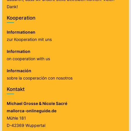
Dank!
Kooperation
Informationen
zur Kooperation mit uns
Information
on cooperation with us
Información
sobre la cooperación con nosotros
Kontakt
Michael Grosse & Nicole Sacré
mallorca-onlineguide.de
Mühle 181
D-42369 Wuppertal