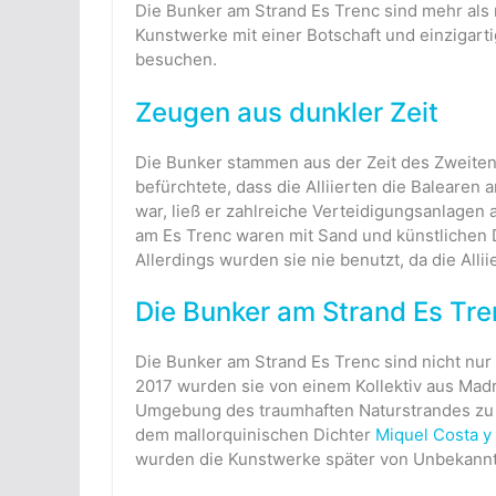
Die Bunker am Strand Es Trenc sind mehr als 
Kunstwerke mit einer Botschaft und einzigarti
besuchen.
Zeugen aus dunkler Zeit
Die Bunker stammen aus der Zeit des Zweiten 
befürchtete, dass die Alliierten die Balearen
war, ließ er zahlreiche Verteidigungsanlagen 
am Es Trenc waren mit Sand und künstlichen 
Allerdings wurden sie nie benutzt, da die Allii
Die Bunker am Strand Es Tre
Die Bunker am Strand Es Trenc sind nicht nur 
2017 wurden sie von einem Kollektiv aus Mad
Umgebung des traumhaften Naturstrandes zu 
dem mallorquinischen Dichter
Miquel Costa y
wurden die Kunstwerke später von Unbekann