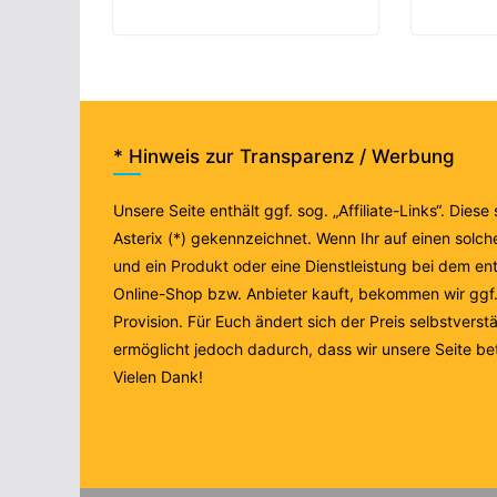
* Hinweis zur Transparenz / Werbung
Unsere Seite enthält ggf. sog. „Affiliate-Links“. Diese
Asterix (*) gekennzeichnet. Wenn Ihr auf einen solche
und ein Produkt oder eine Dienstleistung bei dem e
Online-Shop bzw. Anbieter kauft, bekommen wir ggf. 
Provision. Für Euch ändert sich der Preis selbstverstä
ermöglicht jedoch dadurch, dass wir unsere Seite be
Vielen Dank!