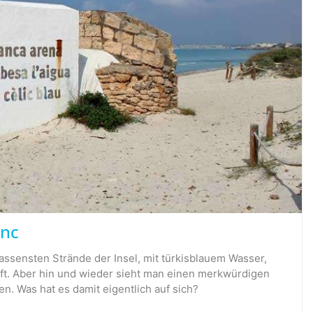
enc
assensten Strände der Insel, mit türkisblauem Wasser,
t. Aber hin und wieder sieht man einen merkwürdigen
. Was hat es damit eigentlich auf sich?