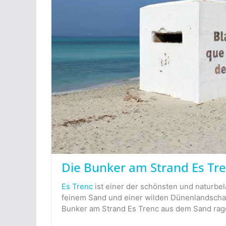
Die Bunker am Strand Es Tr
Es Trenc
ist einer der schönsten und naturbel
feinem Sand und einer wilden Dünenlandschaf
Bunker am Strand Es Trenc aus dem Sand ragen