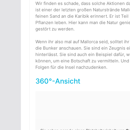
Wir finden es schade, dass solche Aktionen 
ist einer der letzten großen Naturstrände Ma
feinen Sand an die Karibik erinnert. Er ist Te
Pflanzen leben. Hier kann man die Natur gen
gestört zu werden.
Wenn ihr also mal auf Mallorca seid, solltet
die Bunker anschauen. Sie sind ein Zeugnis 
hinterlässt. Sie sind auch ein Beispiel dafü
können, um eine Botschaft zu vermitteln. Und
Folgen für die Insel nachzudenken.
360°-Ansicht