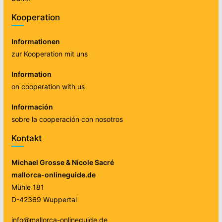
Kooperation
Informationen
zur Kooperation mit uns
Information
on cooperation with us
Información
sobre la cooperación con nosotros
Kontakt
Michael Grosse & Nicole Sacré
mallorca-onlineguide.de
Mühle 181
D-42369 Wuppertal
info@mallorca-onlineguide.de