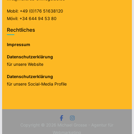
Mobil: +49 (0)176 51638120
Móvil: +34 644 94 53 80
Rechtliches
Impressum
Datenschutzerklärung
für unsere Website
Datenschutzerklärung
für unsere Social-Media Profile
Copyright © 2026
Michael Grosse - Agentur für
Webmarketing