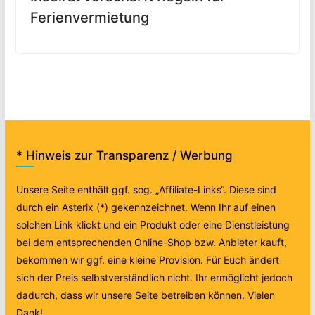
Ferienvermietung
* Hinweis zur Transparenz / Werbung
Unsere Seite enthält ggf. sog. „Affiliate-Links“. Diese sind
durch ein Asterix (*) gekennzeichnet. Wenn Ihr auf einen
solchen Link klickt und ein Produkt oder eine Dienstleistung
bei dem entsprechenden Online-Shop bzw. Anbieter kauft,
bekommen wir ggf. eine kleine Provision. Für Euch ändert
sich der Preis selbstverständlich nicht. Ihr ermöglicht jedoch
dadurch, dass wir unsere Seite betreiben können. Vielen
Dank!