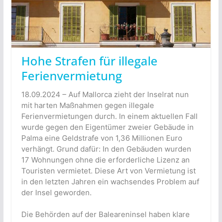
Hohe Strafen für illegale
Ferienvermietung
18.09.2024 – Auf Mallorca zieht der Inselrat nun
mit harten Maßnahmen gegen illegale
Ferienvermietungen durch. In einem aktuellen Fall
wurde gegen den Eigentümer zweier Gebäude in
Palma eine Geldstrafe von 1,36 Millionen Euro
verhängt. Grund dafür: In den Gebäuden wurden
17 Wohnungen ohne die erforderliche Lizenz an
Touristen vermietet. Diese Art von Vermietung ist
in den letzten Jahren ein wachsendes Problem auf
der Insel geworden.
Die Behörden auf der Baleareninsel haben klare