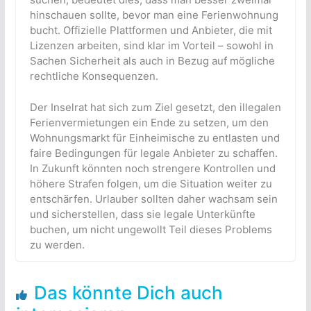
hinschauen sollte, bevor man eine Ferienwohnung
bucht. Offizielle Plattformen und Anbieter, die mit
Lizenzen arbeiten, sind klar im Vorteil – sowohl in
Sachen Sicherheit als auch in Bezug auf mögliche
rechtliche Konsequenzen.
Der Inselrat hat sich zum Ziel gesetzt, den illegalen
Ferienvermietungen ein Ende zu setzen, um den
Wohnungsmarkt für Einheimische zu entlasten und
faire Bedingungen für legale Anbieter zu schaffen.
In Zukunft könnten noch strengere Kontrollen und
höhere Strafen folgen, um die Situation weiter zu
entschärfen. Urlauber sollten daher wachsam sein
und sicherstellen, dass sie legale Unterkünfte
buchen, um nicht ungewollt Teil dieses Problems
zu werden.
Das könnte Dich auch