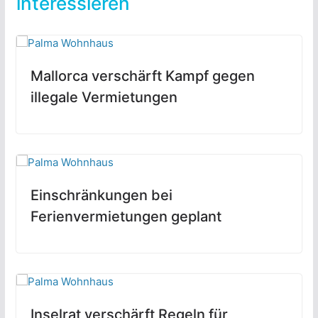
interessieren
Mallorca verschärft Kampf gegen
illegale Vermietungen
Einschränkungen bei
Ferienvermietungen geplant
Inselrat verschärft Regeln für