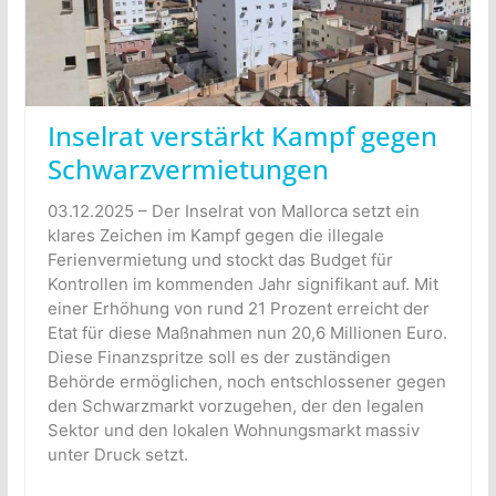
Inselrat verstärkt Kampf gegen
Schwarzvermietungen
03.12.2025 – Der Inselrat von Mallorca setzt ein
klares Zeichen im Kampf gegen die illegale
Ferienvermietung und stockt das Budget für
Kontrollen im kommenden Jahr signifikant auf. Mit
einer Erhöhung von rund 21 Prozent erreicht der
Etat für diese Maßnahmen nun 20,6 Millionen Euro.
Diese Finanzspritze soll es der zuständigen
Behörde ermöglichen, noch entschlossener gegen
den Schwarzmarkt vorzugehen, der den legalen
Sektor und den lokalen Wohnungsmarkt massiv
unter Druck setzt.