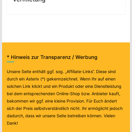
* Hinweis zur Transparenz / Werbung
Unsere Seite enthält ggf. sog. „Affiliate-Links“. Diese sind
durch ein Asterix (*) gekennzeichnet. Wenn Ihr auf einen
solchen Link klickt und ein Produkt oder eine Dienstleistung
bei dem entsprechenden Online-Shop bzw. Anbieter kauft,
bekommen wir ggf. eine kleine Provision. Für Euch ändert
sich der Preis selbstverständlich nicht. Ihr ermöglicht jedoch
dadurch, dass wir unsere Seite betreiben können. Vielen
Dank!