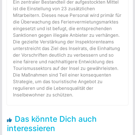
Ein zentraler Bestandteil der aufgestockten Mittel
ist die Einstellung von 23 zusätzlichen
Mitarbeitern. Dieses neue Personal wird primär für
die Überwachung des Ferienvermietungsmarktes
eingesetzt und ist befugt, die entsprechenden
Sanktionen gegen illegale Anbieter zu verhängen.
Die gezielte Verstärkung der Inspektorenteams
unterstreicht das Ziel des Inselrats, die Einhaltung
der Vorschriften deutlich zu verbessern und so
eine fairere und nachhaltigere Entwicklung des
Tourismussektors auf der Insel zu gewährleisten.
Die Maßnahmen sind Teil einer konsequenten
Strategie, um das touristische Angebot zu
regulieren und die Lebensqualität der
Inselbewohner zu schützen.
Das könnte Dich auch
interessieren