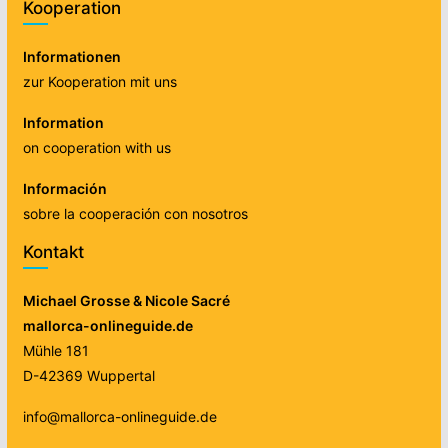
Kooperation
Informationen
zur Kooperation mit uns
Information
on cooperation with us
Información
sobre la cooperación con nosotros
Kontakt
Michael Grosse & Nicole Sacré
mallorca-onlineguide.de
Mühle 181
D-42369 Wuppertal
info@mallorca-onlineguide.de