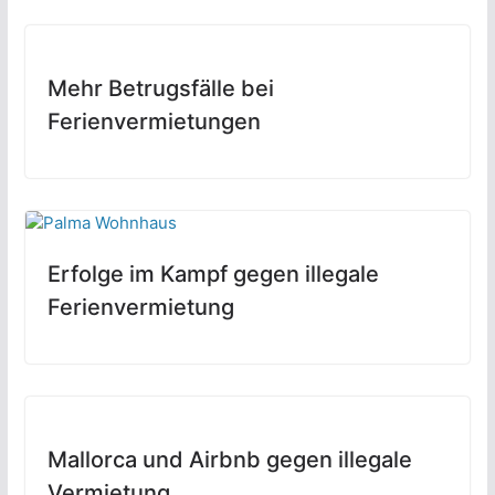
Mehr Betrugsfälle bei
Ferienvermietungen
Erfolge im Kampf gegen illegale
Ferienvermietung
Mallorca und Airbnb gegen illegale
Vermietung