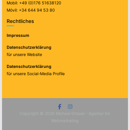
Mobil: +49 (0)176 51638120
Móvil: +34 644 94 53 80
Rechtliches
Impressum
Datenschutzerklärung
für unsere Website
Datenschutzerklärung
für unsere Social-Media Profile
Copyright © 2026
Michael Grosse - Agentur für
Webmarketing