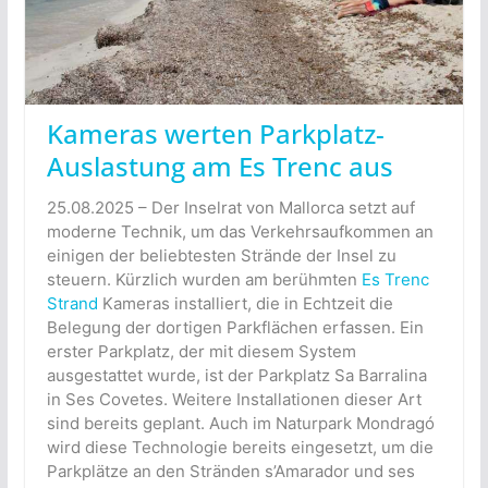
Kameras werten Parkplatz-
Auslastung am Es Trenc aus
25.08.2025 – Der Inselrat von Mallorca setzt auf
moderne Technik, um das Verkehrsaufkommen an
einigen der beliebtesten Strände der Insel zu
steuern. Kürzlich wurden am berühmten
Es Trenc
Strand
Kameras installiert, die in Echtzeit die
Belegung der dortigen Parkflächen erfassen. Ein
erster Parkplatz, der mit diesem System
ausgestattet wurde, ist der Parkplatz Sa Barralina
in Ses Covetes. Weitere Installationen dieser Art
sind bereits geplant. Auch im Naturpark Mondragó
wird diese Technologie bereits eingesetzt, um die
Parkplätze an den Stränden s’Amarador und ses