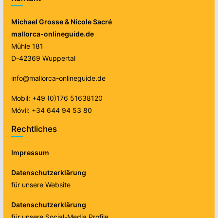
Michael Grosse & Nicole Sacré
mallorca-onlineguide.de
Mühle 181
D-42369 Wuppertal
info@mallorca-onlineguide.de
Mobil: +49 (0)176 51638120
Móvil: +34 644 94 53 80
Rechtliches
Impressum
Datenschutzerklärung
für unsere Website
Datenschutzerklärung
für unsere Social-Media Profile