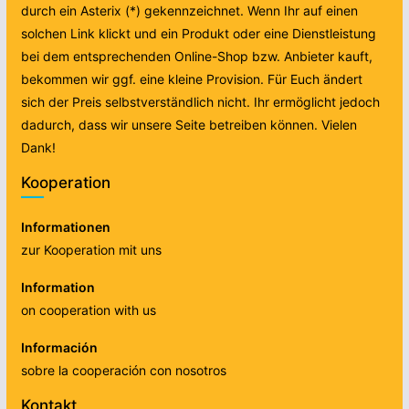
durch ein Asterix (*) gekennzeichnet. Wenn Ihr auf einen
solchen Link klickt und ein Produkt oder eine Dienstleistung
bei dem entsprechenden Online-Shop bzw. Anbieter kauft,
bekommen wir ggf. eine kleine Provision. Für Euch ändert
sich der Preis selbstverständlich nicht. Ihr ermöglicht jedoch
dadurch, dass wir unsere Seite betreiben können. Vielen
Dank!
Kooperation
Informationen
zur Kooperation mit uns
Information
on cooperation with us
Información
sobre la cooperación con nosotros
Kontakt