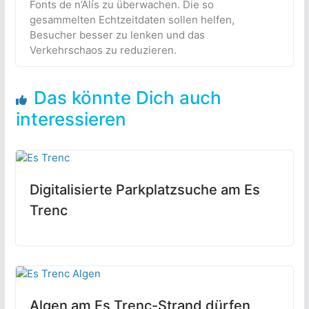
Fonts de n’Alís zu überwachen. Die so
gesammelten Echtzeitdaten sollen helfen,
Besucher besser zu lenken und das
Verkehrschaos zu reduzieren.
Das könnte Dich auch
interessieren
Digitalisierte Parkplatzsuche am Es
Trenc
Algen am Es Trenc-Strand dürfen