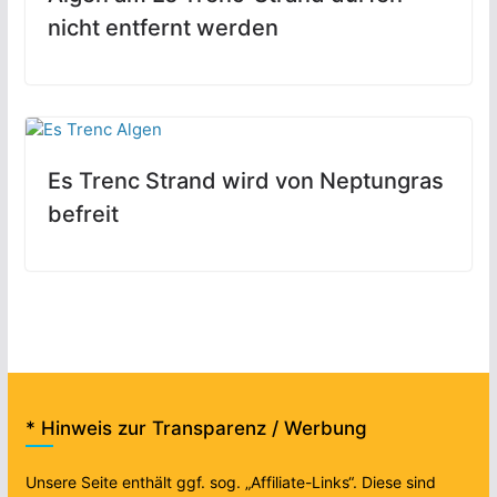
nicht entfernt werden
Es Trenc Strand wird von Neptungras
befreit
* Hinweis zur Transparenz / Werbung
Unsere Seite enthält ggf. sog. „Affiliate-Links“. Diese sind