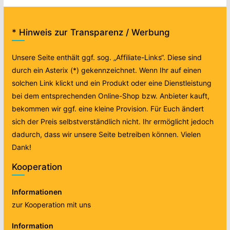
* Hinweis zur Transparenz / Werbung
Unsere Seite enthält ggf. sog. „Affiliate-Links“. Diese sind
durch ein Asterix (*) gekennzeichnet. Wenn Ihr auf einen
solchen Link klickt und ein Produkt oder eine Dienstleistung
bei dem entsprechenden Online-Shop bzw. Anbieter kauft,
bekommen wir ggf. eine kleine Provision. Für Euch ändert
sich der Preis selbstverständlich nicht. Ihr ermöglicht jedoch
dadurch, dass wir unsere Seite betreiben können. Vielen
Dank!
Kooperation
Informationen
zur Kooperation mit uns
Information