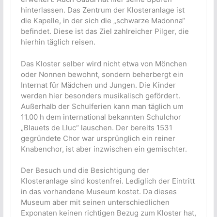
hinterlassen. Das Zentrum der Klosteranlage ist
die Kapelle, in der sich die „schwarze Madonna“
befindet. Diese ist das Ziel zahlreicher Pilger, die
hierhin täglich reisen.
Das Kloster selber wird nicht etwa von Mönchen
oder Nonnen bewohnt, sondern beherbergt ein
Internat für Mädchen und Jungen. Die Kinder
werden hier besonders musikalisch gefördert.
Außerhalb der Schulferien kann man täglich um
11.00 h dem international bekannten Schulchor
„Blauets de Lluc“ lauschen. Der bereits 1531
gegründete Chor war ursprünglich ein reiner
Knabenchor, ist aber inzwischen ein gemischter.
Der Besuch und die Besichtigung der
Klosteranlage sind kostenfrei. Lediglich der Eintritt
in das vorhandene Museum kostet. Da dieses
Museum aber mit seinen unterschiedlichen
Exponaten keinen richtigen Bezug zum Kloster hat,