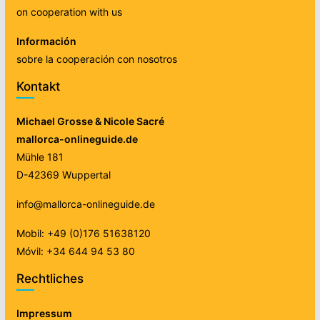
on cooperation with us
Información
sobre la cooperación con nosotros
Kontakt
Michael Grosse & Nicole Sacré
mallorca-onlineguide.de
Mühle 181
D-42369 Wuppertal
info@mallorca-onlineguide.de
Mobil: +49 (0)176 51638120
Móvil: +34 644 94 53 80
Rechtliches
Impressum