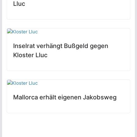
Lluc
Inselrat verhängt Bußgeld gegen
Kloster Lluc
Mallorca erhält eigenen Jakobsweg