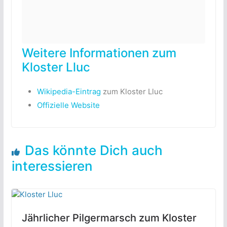
Weitere Informationen zum
Kloster Lluc
Wikipedia-Eintrag
zum Kloster Lluc
Offizielle Website
Das könnte Dich auch
interessieren
Jährlicher Pilgermarsch zum Kloster