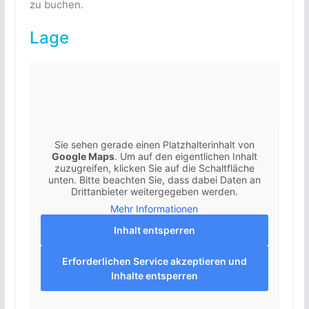
zu buchen.
Lage
Sie sehen gerade einen Platzhalterinhalt von
Google Maps
. Um auf den eigentlichen Inhalt
zuzugreifen, klicken Sie auf die Schaltfläche
unten. Bitte beachten Sie, dass dabei Daten an
Drittanbieter weitergegeben werden.
Mehr Informationen
Inhalt entsperren
Erforderlichen Service akzeptieren und
Inhalte entsperren