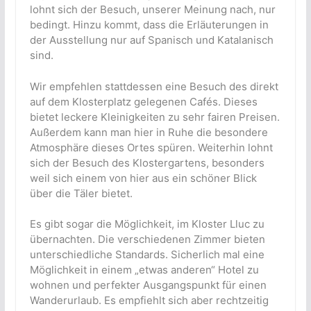
lohnt sich der Besuch, unserer Meinung nach, nur
bedingt. Hinzu kommt, dass die Erläuterungen in
der Ausstellung nur auf Spanisch und Katalanisch
sind.
Wir empfehlen stattdessen eine Besuch des direkt
auf dem Klosterplatz gelegenen Cafés. Dieses
bietet leckere Kleinigkeiten zu sehr fairen Preisen.
Außerdem kann man hier in Ruhe die besondere
Atmosphäre dieses Ortes spüren. Weiterhin lohnt
sich der Besuch des Klostergartens, besonders
weil sich einem von hier aus ein schöner Blick
über die Täler bietet.
Es gibt sogar die Möglichkeit, im Kloster Lluc zu
übernachten. Die verschiedenen Zimmer bieten
unterschiedliche Standards. Sicherlich mal eine
Möglichkeit in einem „etwas anderen“ Hotel zu
wohnen und perfekter Ausgangspunkt für einen
Wanderurlaub. Es empfiehlt sich aber rechtzeitig