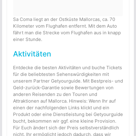
Sa Coma liegt an der Ostküste Mallorcas, ca. 70
Kilometer vom Flughafen entfernt. Mit dem Auto
fährt man die Strecke vom Flughafen aus in knapp
einer Stunde.
Aktivitäten
Entdecke die besten Aktivitäten und buche Tickets
für die beliebtesten Sehenswürdigkeiten mit
unserem Partner Getyourguide. Mit Bestpreis- und
Geld-zurück-Garantie sowie Bewertungen von
anderen Reisenden zu den Touren und
Attraktionen auf Mallorca. Hinweis: Wenn Ihr auf
einen der nachfolgenden Links klickt und ein
Produkt oder eine Dienstleistung bei Getyourguide
bucht, bekommen wir ggf. eine kleine Provision.
Für Euch ändert sich der Preis selbstverständlich
nicht. Ihr ermöglicht jedoch dadurch, dass wir