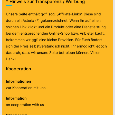
* Hinweis zur Transparenz / Werbung
Unsere Seite enthält ggf. sog. „Affiliate-Links“. Diese sind
durch ein Asterix (*) gekennzeichnet. Wenn Ihr auf einen
solchen Link klickt und ein Produkt oder eine Dienstleistung
bei dem entsprechenden Online-Shop bzw. Anbieter kauft,
bekommen wir ggf. eine kleine Provision. Für Euch ändert
sich der Preis selbstverständlich nicht. Ihr ermöglicht jedoch
dadurch, dass wir unsere Seite betreiben können. Vielen
Dank!
Kooperation
Informationen
zur Kooperation mit uns
Information
on cooperation with us