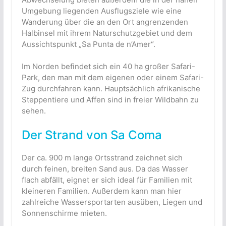
Umgebung liegenden Ausflugsziele wie eine
Wanderung über die an den Ort angrenzenden
Halbinsel mit ihrem Naturschutzgebiet und dem
Aussichtspunkt „Sa Punta de n’Amer“.
Im Norden befindet sich ein 40 ha großer Safari-
Park, den man mit dem eigenen oder einem Safari-
Zug durchfahren kann. Hauptsächlich afrikanische
Steppentiere und Affen sind in freier Wildbahn zu
sehen.
Der Strand von Sa Coma
Der ca. 900 m lange Ortsstrand zeichnet sich
durch feinen, breiten Sand aus. Da das Wasser
flach abfällt, eignet er sich ideal für Familien mit
kleineren Familien. Außerdem kann man hier
zahlreiche Wassersportarten ausüben, Liegen und
Sonnenschirme mieten.