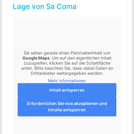
Lage von Sa Coma
Sie sehen gerade einen Platzhalterinhalt von
Google Maps
. Um auf den eigentlichen Inhalt
zuzugreifen, klicken Sie auf die Schaltfläche
unten. Bitte beachten Sie, dass dabei Daten an
Drittanbieter weitergegeben werden.
Mehr Informationen
Inhalt entsperren
Erforderlichen Service akzeptieren und
Inhalte entsperren