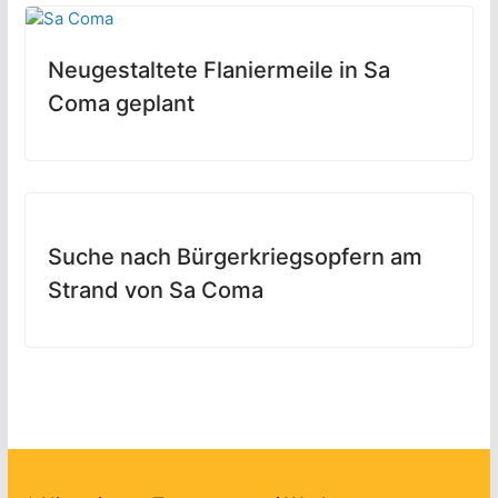
Neugestaltete Flaniermeile in Sa
Coma geplant
Suche nach Bürgerkriegsopfern am
Strand von Sa Coma