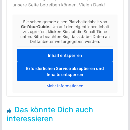
unsere Seite betreiben können. Vielen Dank!
Sie sehen gerade einen Platzhalterinhalt von
GetYourGuide
. Um auf den eigentlichen Inhalt
zuzugreifen, klicken Sie auf die Schaltfläche
unten. Bitte beachten Sie, dass dabei Daten an
Drittanbieter weitergegeben werden.
Inhalt entsperren
Erforderlichen Service akzeptieren und
Inhalte entsperren
Mehr Informationen
Das könnte Dich auch
interessieren