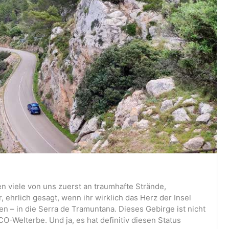
 viele von uns zuerst an traumhafte Strände,
 ehrlich gesagt, wenn ihr wirklich das Herz der Insel
en – in die Serra de Tramuntana. Dieses Gebirge ist nicht
-Welterbe. Und ja, es hat definitiv diesen Status